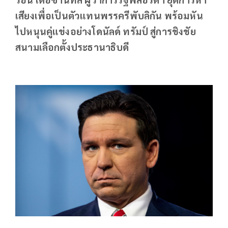
เสียงเพื่อเป็นตัวแทนพรรครีพับลิกัน พร้อมหัน
ไปหนุนคู่แข่งอย่างโดนัลด์ ทรัมป์ สู่การชิงชัย
สนามเลือกตั้งประธานาธิบดี