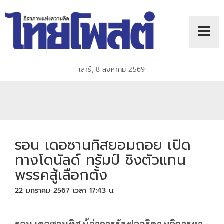
เสาร์, 8 สิงหาคม 2569
รอน เดอซานทิสยอมถอย เปิด
ทางโดนัลด์ ทรัมป์ ชิงตัวแทน
พรรคสู้เลือกตั้ง
22 มกราคม 2567 เวลา 17:43 น.
รอน เดอซานทิส ผู้ว่าการรัฐฟลอริดา ยุติการหา