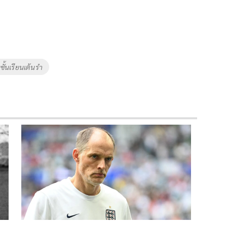
ชั้นเรียนเต้นรำ