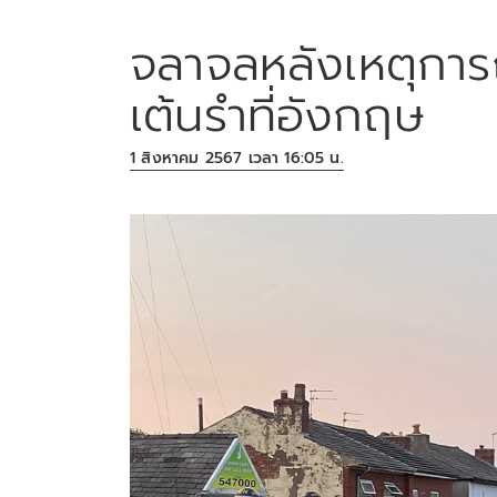
จลาจลหลังเหตุการณ
เต้นรำที่อังกฤษ
1 สิงหาคม 2567 เวลา 16:05 น.