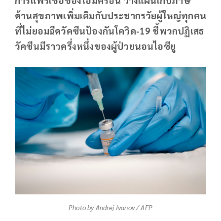
ด้านสุขภาพเพิ่มเติมกับประชากรวัยผู้ใหญ่ทุกคน
ที่ไม่ยอมฉีดวัคซีนป้องกันโควิด-19 ชี้พวกปฏิเสธ
วัคซีนมีราวครึ่งหนึ่งของผู้ป่วยนอนไอซียู
Photo by Andrej Ivanov / AFP