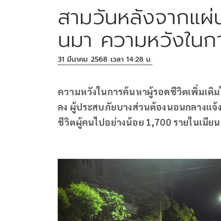
สามวันหลังจากแผ่น
นมา ความหวังในการกู
31 มีนาคม 2568 เวลา 14:28 น.
ความหวังในการค้นหาผู้รอดชีวิตเพิ่มเติม
ลง ผู้ประสบภัยบางส่วนต้องนอนกลางแจ้งเ
ชีวิตผู้คนไปอย่างน้อย 1,700 รายในเมีย