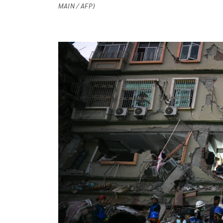
MAIN / AFP)