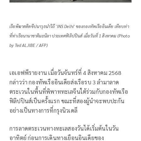
เรือพิฆาตติดขีปนาวุธนำวิถี 'INS Delhi' ของกองทัพเรืออินเดีย เทียบท่า
ที่ท่าเรือนานาชาติมะนิลา ประเทศฟิลิปปินส์ เมื่อวันที่ 1 สิงหาคม (Photo
by Ted ALJIBE / AFP)
เอเอฟพีรายงาน เมื่อวันจันทร์ที่ 4 สิงหาคม 2568
กล่าวว่า กองทัพเรืออินเดียส่งเรือรบ 3 ลำมาลาด
ตระเวนในพื้นที่พิพาททะเลจีนใต้ร่วมกับกองทัพเรือ
ฟิลิปปินส์เป็นครั้งแรก ขณะที่สองผู้นำจะพบปะกัน
อย่างเป็นทางการที่กรุงนิวเดลี
การลาดตระเวนทางทะเลสองวันได้เริ่มต้นในวัน
อาทิตย์ ก่อนการเดินทางเยือนอินเดียของ