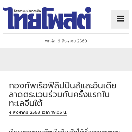
พฤหัส, 6 สิงหาคม 2569
กองทัพเรือฟิลิปปินส์และอินเดีย
ลาดตระเวนร่วมกันครั้งแรกใน
ทะเลจีนใต้
4 สิงหาคม 2568 เวลา 19:05 น.
เรือรบของกองทัพเรืออินเดียได้เริ่มลาดตระเวน