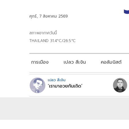
ศุกร์, 7 สิงหาคม 2569
สภาพอากาศวันนี้
THAILAND 31.4°C/26.5°C
การเมือง
เปลว สีเงิน
คอลัมนิสต์
เปลว สีเงิน
‘เรามาอวยกันเถิด’