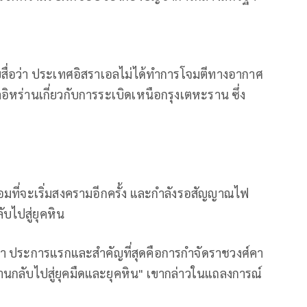
บสื่อว่า ประเทศอิสราเอลไม่ได้ทำการโจมตีทางอากาศ
ิหร่านเกี่ยวกับการระเบิดเหนือกรุงเตหะราน ซึ่ง
มที่จะเริ่มสงครามอีกครั้ง และกำลังรอสัญญาณไฟ
ับไปสู่ยุคหิน
า ประการแรกและสำคัญที่สุดคือการกำจัดราชวงศ์คา
ร่านกลับไปสู่ยุคมืดและยุคหิน" เขากล่าวในแถลงการณ์