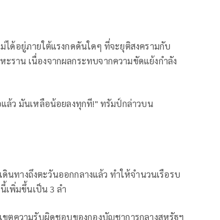
ไม่ได้อยู่ภายใต้แรงกดดันใดๆ ที่จะยุติสงครามกับ
เตหะราน เนื่องจากผลกระทบจากความขัดแย้งกำลัง
อแล้ว มันเหลือน้อยลงทุกที!" ทรัมป์กล่าวบน
h เดินทางถึงตะวันออกกลางแล้ว ทำให้จำนวนเรือรบ
เพิ่มขึ้นเป็น 3 ลำ
ย ในเขตความรับผิดชอบของกองบัญชาการกลางสหรัฐฯ