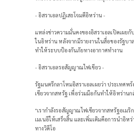
- อิสราเอลปฏิเสธโจมตีอิหร่าน -
แหล่งข่าวความมั่นคงของอิสราเอลเปิดเผยกั
ในอิหร่าน หลังจากมีรายงานในสื่อของรัฐบาลอ
ทำให้ระบบป้องกันภัยทางอากาศทำงาน
- อิสราเอลรอสัญญาณไฟเขียว -
รัฐมนตรีกลาโหมอิสราเอลเผยว่า ประเทศพร้อ
เขียวจากสหรัฐ เพื่อร่วมมือกันทำให้อิหร่านกล
"เรากำลังรอสัญญาณไฟเขียวจากสหรัฐอเมริก
เมเนอีให้เสร็จสิ้น และเพิ่มเติมคือการนำอิห
ทางวิดีโอ