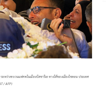
อน ระหว่างขบวนแห่ศพในเมืองบิสซาริเย ทางใต้ของเมืองไซดอน ประเทศ
AT / AFP)