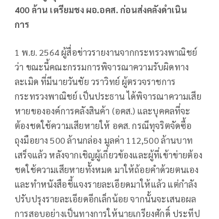
400 ล้าน เตรียมชง ผอ.อคส. ก่อนส่งคลังดำเนิน
การ
1 พ.ย. 2564 ผู้สื่อข่าวรายงานจากกระทรวงพาณิชย์
ว่า ขณะนี้คณะกรรมการพิจารณาความรับผิดทาง
ละเมิด ที่มีนายวันชัย วราวิทย์ ผู้ตรวจราชการ
กระทรวงพาณิชย์ เป็นประธาน ได้พิจารณาความเสีย
หายขององค์การคลังสินค้า (อคส.) และบุคคลที่จะ
ต้องชดใช้ความเสียหายให้ อคส. กรณีทุจริตจัดซื้อ
ถุงมือยาง 500 ล้านกล่อง มูลค่า 112,500 ล้านบาท
เสร็จแล้ว หลังจากเชิญผู้เกี่ยวข้องและผู้ที่เข้าข่ายต้อง
ชดใช้ความเสียหายทั้งหมด มาให้ถ้อยคำด้วยตนเอง
และทำหนังสือชี้แจงรายละเอียดมาให้แล้ว แต่กำลัง
ปรับปรุงรายละเอียดอีกเล็กน้อย จากนั้นจะเสนอผล
การสอบอย่างเป็นทางการให้นายเกรียงศักดิ์ ประทีป