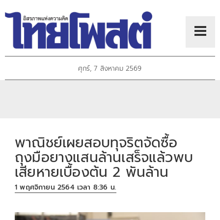
ศุกร์, 7 สิงหาคม 2569
พาณิชย์เผยสอบทุจริตจัดซื้อ
ถุงมือยางแสนล้านเสร็จแล้วพบ
เสียหายเบื้องต้น 2 พันล้าน
1 พฤศจิกายน 2564 เวลา 8:36 น.