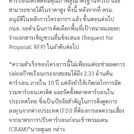
คาร์บอนเครดิตที่มีคุณภาพสูงมาตรฐานทั่วไป และ
สามารถขายได้ในราคาสูง ทั้งนี้ หลังจากที่ ครม.
อนุมัติในหลักการโครงการฯ แล้ว ขั้นตอนต่อไป
กนอ. จะดำเนินการคัดเลือกพื้นที่เป้าหมายและยก
ร่างเอกสารเชิญชวนยื่นข้อเสนอ (Request for
Proposal: RFP) ในลำดับต่อไป
“ความสำเร็จของโครงการนี้ไม่เพียงแต่จะช่วยลดการ
ปล่อยก๊าซเรือนกระจกสะสมได้ถึง 2.33 ล้านตัน
คาร์บอน ภายใน 10 ปี แต่ยังทำให้เกิดกลไกการมัด
รวมคาร์บอนเครดิต และจัดตั้งตลาดคาร์บอนใน
ประเทศไทย ซึ่งเป็นปัจจัยสำคัญในการดึงดูดการ
ลงทุนจากต่างประเทศ (FDI) ที่ต้องการลดความเสี่ยง
จากมาตรการปรับคาร์บอนก่อนเข้าพรมแดน
(CBAM)”นายสุเมธ กล่าว.