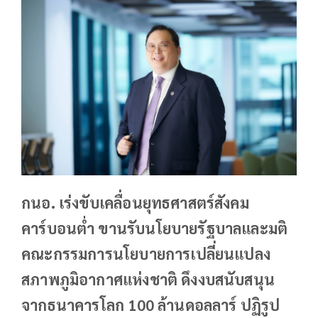
กนอ. เร่งขับเคลื่อนยุทธศาสตร์สังคม
คาร์บอนต่ำ ขานรับนโยบายรัฐบาลและมติ
คณะกรรมการนโยบายการเปลี่ยนแปลง
สภาพภูมิอากาศแห่งชาติ ดึงงบสนับสนุน
จากธนาคารโลก 100 ล้านดอลลาร์ ปฏิรูป