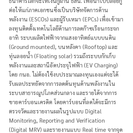
ธนาคารโลกจะให้เงินกู้ผ่าน ธสน. เพื่อนำไปปล่อยกู้
ต่อให้แก่ภาคเอกชนซึ่งเป็นบริษัทจัดการด้าน
พลังงาน (ESCOs) และผู้รับเหมา (EPCs) เพื่อเข้ามา
ลงทุนติดตั้งเทคโนโลยีด้านการลดก๊าซเรือนกระจก
อาทิ ระบบผลิตไฟฟ้าจากแสงอาทิตย์แบบบนดิน
(Ground mounted), บนหลังคา (Rooftop) และ
ทุ่นลอยน้ำ (Floating solar) รวมถึงระบบกักเก็บ
พลังงานและสถานีอัดประจุไฟฟ้า (EV Charging)
โดย กนอ. ไม่ต้องใช้งบประมาณลงทุนเองแต่จะได้
รับผลประหยัดจากการลดต้นทุนด้านพลังงานใน
ระบบสาธารณูปโภคส่วนกลาง และรายได้จากการ
ขายคาร์บอนเครดิต โดยคาร์บอนที่ลดได้จะมีการ
ตรวจวัดและรายงานผลในรูปแบบ Digital
Monitoring, Reporting and Verification
(Digital MRV) และรายงานแบบ Real time จากจุด