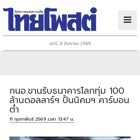
เสาร์, 8 สิงหาคม 2569
กนอ.ขานรับธนาคารโลกทุ่ม 100
ล้านดอลลาร์ฯ ปั้นนิคมฯ คาร์บอน
ต่ำ
11 กุมภาพันธ์ 2569 เวลา 13:47 น.