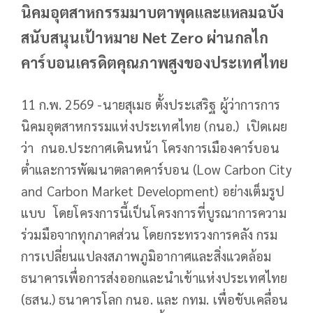
นิคมอุตสาหกรรมมาบตาพุดและแหลมฉบัง
สนับสนุนเป้าหมาย Net Zero ผ่านกลไก
คาร์บอนเครดิตคุณภาพสูงของประเทศไทย
11 ก.พ. 2569 -นายสุเมธ ตั้งประเสริฐ ผู้ว่าการการ
นิคมอุตสาหกรรมแห่งประเทศไทย (กนอ.) เปิดเผย
ว่า กนอ.ประกาศเดินหน้า โครงการเมืองคาร์บอน
ต่ำและการพัฒนาตลาดคาร์บอน (Low Carbon City
and Carbon Market Development) อย่างเต็มรูป
แบบ โดยโครงการนี้เป็นโครงการที่บูรณาการความ
ร่วมมือจากทุกภาคส่วน โดยกระทรวงการคลัง กรม
การเปลี่ยนแปลงสภาพภูมิอากาศและสิ่งแวดล้อม
ธนาคารเพื่อการส่งออกและนำเข้าแห่งประเทศไทย
(ธสน.) ธนาคารโลก กนอ. และ กทม. เพื่อขับเคลื่อน