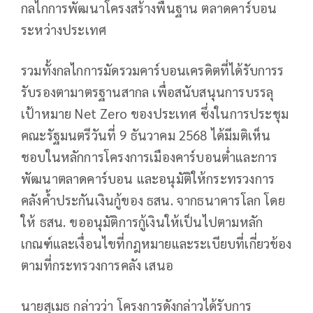
กลไกการพัฒนาโครงสร้างพื้นฐาน ตลาดคาร์บอน
ระหว่างประเทศ
รวมทั้งกลไกการมัดรวมคาร์บอนเครดิตที่ได้รับการร
รับรองตามาตรฐานสากล เพื่อสนับสนุนการบรรลุ
เป้าหมาย Net Zero ของประเทศ ซึ่งในการประชุม
คณะรัฐมนตรีวันที่ 9 ธันวาคม 2568 ได้มีมติเห็น
ชอบในหลักการโครงการเมืองคาร์บอนต่ำและการ
พัฒนาตลาดคาร์บอน และอนุมัติให้กระทรวงการ
คลังค้ำประกันเงินกู้ของ ธสน. จากธนาคารโลก โดย
ให้ ธสน. ขออนุมัติการกู้เงินให้เป็นไปตามหลัก
เกณฑ์และเงื่อนไขที่กฎหมายและระเบียบที่เกี่ยวข้อง
ตามที่กระทรวงการคลัง เสนอ
นายสุเมธ กล่าวว่า โครงการดังกล่าวได้รับการ