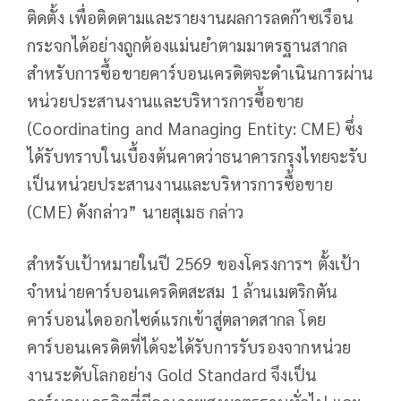
ติดตั้ง เพื่อติดตามและรายงานผลการลดก๊าซเรือน
กระจกได้อย่างถูกต้องแม่นยำตามมาตรฐานสากล
สำหรับการซื้อขายคาร์บอนเครดิตจะดำเนินการผ่าน
หน่วยประสานงานและบริหารการซื้อขาย
(Coordinating and Managing Entity: CME) ซึ่ง
ได้รับทราบในเบื้องต้นคาดว่าธนาคารกรุงไทยจะรับ
เป็นหน่วยประสานงานและบริหารการซื้อขาย
(CME) ดังกล่าว” นายสุเมธ กล่าว
สำหรับเป้าหมายในปี 2569 ของโครงการฯ ตั้งเป้า
จำหน่ายคาร์บอนเครดิตสะสม 1 ล้านเมตริกตัน
คาร์บอนไดออกไซด์แรกเข้าสู่ตลาดสากล โดย
คาร์บอนเครดิตที่ได้จะได้รับการรับรองจากหน่วย
งานระดับโลกอย่าง Gold Standard จึงเป็น