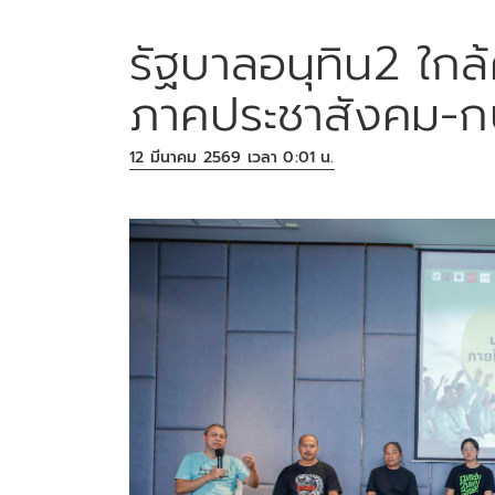
รัฐบาลอนุทิน2 ใกล
ภาคประชาสังคม-ก
12 มีนาคม 2569 เวลา 0:01 น.