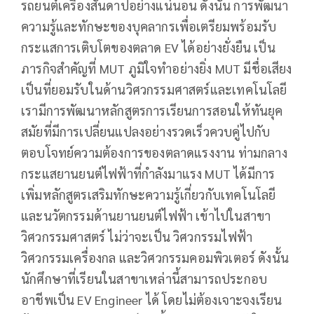
รถยนต์เครื่องสันดาปอย่างแน่นอน ดังนั้น การพัฒนา
ความรู้และทักษะของบุคลากรเพื่อเตรียมพร้อมรับ
กระแสการเติบโตของตลาด EV ได้อย่างยั่งยืน เป็น
ภารกิจสำคัญที่ MUT ภูมิใจทำอย่างยิ่ง MUT มีชื่อเสียง
เป็นที่ยอมรับในด้านวิศวกรรมศาสตร์และเทคโนโลยี
เรามีการพัฒนาหลักสูตรการเรียนการสอนให้ทันยุค
สมัยที่มีการเปลี่ยนแปลงอย่างรวดเร็วควบคู่ไปกับ
ตอบโจทย์ความต้องการของตลาดแรงงาน ท่ามกลาง
กระแสยานยนต์ไฟฟ้าที่กำลังมาแรง MUT ได้มีการ
เพิ่มหลักสูตรเสริมทักษะความรู้เกี่ยวกับเทคโนโลยี
และนวัตกรรมด้านยานยนต์ไฟฟ้า เข้าไปในสาขา
วิศวกรรมศาสตร์ ไม่ว่าจะเป็น วิศวกรรมไฟฟ้า
วิศวกรรมเครื่องกล และวิศวกรรมคอมพิวเตอร์ ดังนั้น
นักศึกษาที่เรียนในสาขาเหล่านี้สามารถประกอบ
อาชีพเป็น EV Engineer ได้ โดยไม่ต้องเจาะจงเรียน