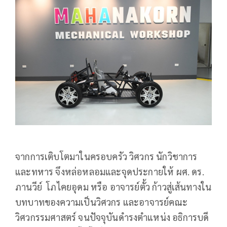
จากการเติบโตมาในครอบครัว วิศวกร นักวิชาการ
และทหาร จึงหล่อหลอมและจุดประกายให้ ผศ. ดร.
ภานวีย์ โภไคยอุดม หรือ อาจารย์ตั้ว ก้าวสู่เส้นทางใน
บทบาทของความเป็นวิศวกร และอาจารย์คณะ
วิศวกรรมศาสตร์ จนปัจจุบันดำรงตำแหน่ง อธิการบดี