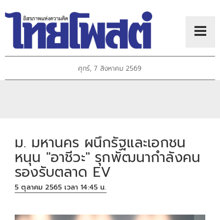
ศุกร์, 7 สิงหาคม 2569
ม. มหานคร ผนึกรัฐและเอกชน
หนุน "อาชีวะ" รุกพัฒนากำลังคน
รองรับตลาด EV
5 ตุลาคม 2565 เวลา 14:45 น.