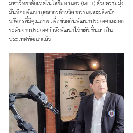
มหาวิทยาลัยเทคโนโลยีมหานคร (MUT) ด้วยความมุ่ง
มั่นที่จะพัฒนาบุคลากรด้านวิศวกรรมและผลิตนัก
นวัตกรที่มีคุณภาพ เพื่อช่วยกันพัฒนาประเทศและยก
ระดับจากประเทศกำลังพัฒนาให้ขยับขึ้นมาเป็น
ประเทศพัฒนาแล้ว