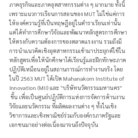
ภาคธุรกิจและภาคอุตสาหกรรมต่าง ๆ มากมาย ทั้งนี้
เพราะแนวการเรียนการสอนของ MUT ไม่ใช่แค่การ
ให้องค์ความรู้ที่เป็นทฤษฎีอยู่ในตำราเรียนเท่านั้น
แต่ได้ทำการศึกษาวิจัยและพัฒนาหลักสูตรการศึกษา
ให้ตรงกับความต้องการของตลาดแรงงาน รวมถึงมี
การนำแนวคิดเชิงอุตสาหกรรมเข้ามาประยุกต์ใช้ใน
หลักสูตรเพื่อให้นักศึกษาได้เรียนรู้และฝึกทักษะภาค
ปฏิบัติเหมือนอยู่ในสถานการณ์การทำงานจริง โดย
ในปี 2563 MUT ได้เปิด Mahanakorn Institute of
Innovation (MII) และ "บริษัทนวัตกรรมมหานคร"
ขึ้น เพื่อเป็นศูนย์ปฏิบัติการแห่งการจัดการด้านงาน
วิจัยและนวัตกรรม ที่ผลิตผลงานต่าง ๆ ทั้งในเชิง
วิชาการและเชิงพาณิชย์ร่วมกับองค์กรภาครัฐและ
เอกชนมาอย่างต่อเนื่องมาจนถึงปัจจุบัน