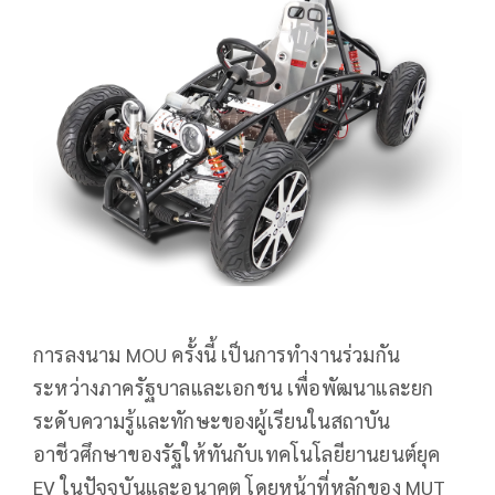
การลงนาม MOU ครั้งนี้ เป็นการทำงานร่วมกัน
ระหว่างภาครัฐบาลและเอกชน เพื่อพัฒนาและยก
ระดับความรู้และทักษะของผู้เรียนในสถาบัน
อาชีวศึกษาของรัฐให้ทันกับเทคโนโลยียานยนต์ยุค
EV ในปัจจุบันและอนาคต โดยหน้าที่หลักของ MUT