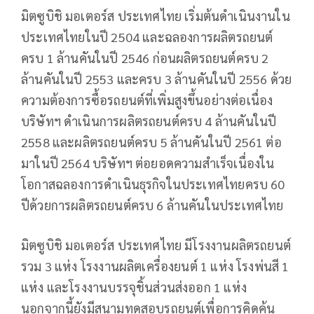
มิตซูบิชิ มอเตอร์ส ประเทศไทย เริ่มต้นดำเนินงานใน
ประเทศไทยในปี 2504 และฉลองการผลิตรถยนต์
ครบ 1 ล้านคันในปี 2546 ก่อนผลิตรถยนต์ครบ 2
ล้านคันในปี 2553 และครบ 3 ล้านคันในปี 2556 ด้วย
ความต้องการซื้อรถยนต์ที่เพิ่มสูงขึ้นอย่างต่อเนื่อง
บริษัทฯ ดำเนินการผลิตรถยนต์ครบ 4 ล้านคันในปี
2558 และผลิตรถยนต์ครบ 5 ล้านคันในปี 2561 ต่อ
มาในปี 2564 บริษัทฯ ต่อยอดความสำเร็จเนื่องใน
โอกาสฉลองการดำเนินธุรกิจในประเทศไทยครบ 60
ปีด้วยการผลิตรถยนต์ครบ 6 ล้านคันในประเทศไทย
มิตซูบิชิ มอเตอร์ส ประเทศไทย มีโรงงานผลิตรถยนต์
รวม 3 แห่ง โรงงานผลิตเครื่องยนต์ 1 แห่ง โรงพ่นสี 1
แห่ง และโรงงานบรรจุชิ้นส่วนส่งออก 1 แห่ง
นอกจากนี้ยังมีสนามทดสอบรถยนต์เพื่อการคิดค้น