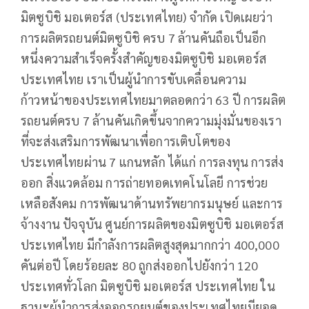
มิตซูบิชิ มอเตอร์ส (ประเทศไทย) จำกัด เปิดเผยว่า
การผลิตรถยนต์มิตซูบิชิ ครบ 7 ล้านคันถือเป็นอีก
หนึ่งความสำเร็จครั้งสำคัญของมิตซูบิชิ มอเตอร์ส
ประเทศไทย เราเป็นผู้นำการขับเคลื่อนความ
ก้าวหน้าของประเทศไทยมาตลอดกว่า 63 ปี การผลิต
รถยนต์ครบ 7 ล้านคันเกิดขึ้นจากความมุ่งมั่นของเรา
ที่จะส่งเสริมการพัฒนาเพื่อการเติบโตของ
ประเทศไทยผ่าน 7 แกนหลัก ได้แก่ การลงทุน การส่ง
ออก สิ่งแวดล้อม การถ่ายทอดเทคโนโลยี การช่วย
เหลือสังคม การพัฒนาด้านทรัพยากรมนุษย์ และการ
จ้างงาน ปัจจุบัน ศูนย์การผลิตของมิตซูบิชิ มอเตอร์ส
ประเทศไทย มีกำลังการผลิตสูงสุดมากกว่า 400,000
คันต่อปี โดยร้อยละ 80 ถูกส่งออกไปยังกว่า 120
ประเทศทั่วโลก มิตซูบิชิ มอเตอร์ส ประเทศไทย ใน
ฐานะผู้นำการส่งออกรถยนต์ของประเทศไทยมียอด