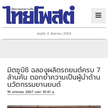
พฤหัส, 6 สิงหาคม 2569
มิตซูบิชิ ฉลองผลิตรถยนต์ครบ 7
ล้านคัน ตอกย้ำความเป็นผู้นำด้าน
นวัตกรรมยานยนต์
19 มกราคม 2567 เวลา 10:41 น.