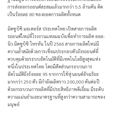
การส่งออกรถยนต์สะสมแล้วมากกว่า 5.5 ล้านคัน คิด
เป็นร้อยละ 80 ของยอดการผลิตทั้งหมด
มิตซูบิชิ มอเตอร์ส ประเทศไทย เปิดสายการผลิต
รถยนต์ใหม่ที่โรงงานแหลมฉบังเพื่อทำการผลิต ออล-
นิว มิตซูบิชิ ไทรทัน ในปี 2566 สายการผลิตใหม่มี
ความล้ำสมัยด้วยการเชื่อมประกอบตัวถังรถยนต์ที่
ควบคุมด้วยระบบอัตโนมัติที่มีเทคโนโลยีสูงสุดแห่ง
หนึ่งในประเทศไทย โดยมีสัดส่วนกระบวนการ
อัตโนมัติถึงร้อยละ 95 จากการใช้หุ่นยนต์อัจฉริยะ
มากกว่า 250 ตัว มีกำลังผลิตราว 200,000 คันต่อปี
ด้วยกระบวนการผลิตที่มีประสิทธิภาพดีเยี่ยม มีระดับ
ความแม่นยำและมาตรฐานที่สูงกว่าความสามารถของ
มนุษย์