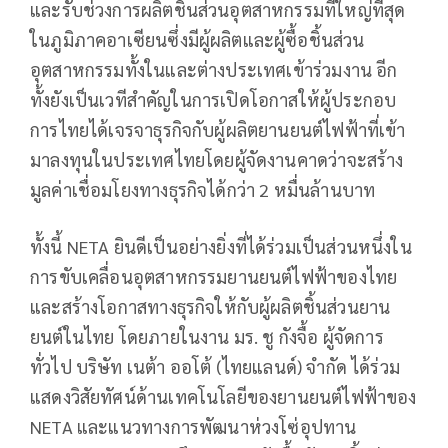
และรับช่วงการผลิตชิ้นส่วนอุตสาหกรรมที่ใหญ่ที่สุด
ในภูมิภาคอาเซียนซึ่งมีผู้ผลิตและผู้ซื้อชิ้นส่วน
อุตสาหกรรมทั้งในและต่างประเทศเข้าร่วมงาน อีก
ทั้งยังเป็นเวทีสำคัญในการเปิดโอกาสให้ผู้ประกอบ
การไทยได้เจรจาธุรกิจกับผู้ผลิตยานยนต์ไฟฟ้าที่เข้า
มาลงทุนในประเทศไทยโดยผู้จัดงานคาดว่าจะสร้าง
มูลค่าเชื่อมโยงทางธุรกิจได้กว่า 2 หมื่นล้านบาท
ทั้งนี้ NETA ยินดีเป็นอย่างยิ่งที่ได้ร่วมเป็นส่วนหนึ่งใน
การขับเคลื่อนอุตสาหกรรมยานยนต์ไฟฟ้าของไทย
และสร้างโอกาสทางธุรกิจให้กับผู้ผลิตชิ้นส่วนยาน
ยนต์ในไทย โดยภายในงาน มร. ชู กังจื้อ ผู้จัดการ
ทั่วไป บริษัท เนต้า ออโต้ (ไทยแลนด์) จำกัด ได้ร่วม
แสดงวิสัยทัศน์ด้านเทคโนโลยีของยานยนต์ไฟฟ้าของ
NETA และแนวทางการพัฒนาห่วงโซ่อุปทาน