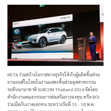
NETA ร่วมสร้างโอกาสทางธุรกิจให้กับผู้ผลิตชิ้นส่วน
ยานยนต์ในไทยในงานแสดงชิ้นส่วนอุตสาหกรรม
ระดับนานาชาติ SUBCON Thailand 2024 จัดโดย
สำนักงานคณะกรรมการส่งเสริมการลงทุน หรือ BOI
ร่วมมือกับภาคเอกชน ระหว่างวันที่ 15 - 18 พ.ค.