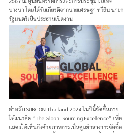
2567 ณ ศูนย์นิทรรศการและการประชุม ไบเทค
บางนา โดยได้รับเกียรติจากนายเศรษฐา ทวีสิน นายก
รัฐมนตรีเป็นประธานเปิดงาน
สำหรับ SUBCON Thailand 2024 ในปีนี้จัดขึ้นภาย
ใต้แนวคิด “The Global Sourcing Excellence” เพื่อ
แสดงให้เห็นถึงศักยภาพการเป็นศูนย์กลางการจัดซื้อ