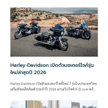
(fixed battery)
Harley-Davidson เปิดตัวมอเตอร์ไซค์รุ่น
ใหม่ล่าสุดปี 2026
Harley-Davidson เปิดตัวมอเตอร์ไซค์ใหม่ 7 รุ่นในประเทศไทย
เสริมทัพผลิตภัณฑ์ประจำปี 2026 ผ่านเว็บไซต์ H-D.com พร้อม
เผยแพร่