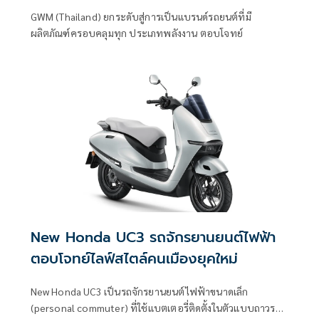
GWM (Thailand) ยกระดับสู่การเป็นแบรนด์รถยนต์ที่มี
ผลิตภัณฑ์ครอบคลุมทุก ประเภทพลังงาน ตอบโจทย์
New Honda UC3 รถจักรยานยนต์ไฟฟ้า
ตอบโจทย์ไลฟ์สไตล์คนเมืองยุคใหม่
New Honda UC3 เป็นรถจักรยานยนต์ไฟฟ้าขนาดเล็ก
(personal commuter) ที่ใช้แบตเตอรี่ติดตั้งในตัวแบบถาวร