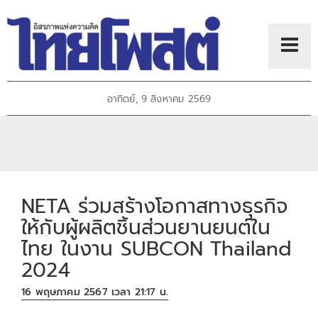
อาทิตย์, 9 สิงหาคม 2569
NETA ร่วมสร้างโอกาสทางธุรกิจ
ให้กับผู้ผลิตชิ้นส่วนยานยนต์ใน
ไทย ในงาน SUBCON Thailand
2024
16 พฤษภาคม 2567 เวลา 21:17 น.