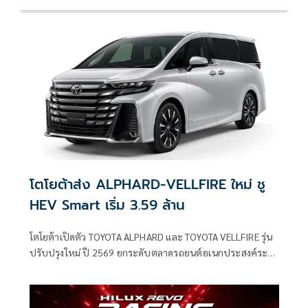
โตโยต้าส่ง ALPHARD-VELLFIRE ใหม่ ชู
HEV Smart เริ่ม 3.59 ล้าน
โตโยต้าเปิดตัว TOYOTA ALPHARD และ TOYOTA VELLFIRE รุ่น
ปรับปรุงใหม่ ปี 2569 ยกระดับตลาดรถยนต์อเนกประสงค์ระ
ดับลักชัวรี 7 ที่นั่ง