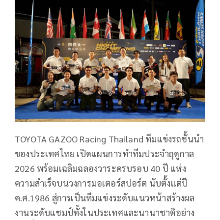
TOYOTA GAZOO Racing Thailand ทีมแข่งรถชั้นนำ
ของประเทศไทย เปิดแผนการทำทีมประจำฤดูกาล
2026 พร้อมเฉลิมฉลองวาระครบรอบ 40 ปี แห่ง
ความสำเร็จบนวงการมอเตอร์สปอร์ต นับตั้งแต่ปี
ค.ศ.1986 สู่การเป็นทีมแข่งระดับแนวหน้าสร้างผล
งานระดับแชมป์ทั้งในประเทศและนานาชาติอย่าง