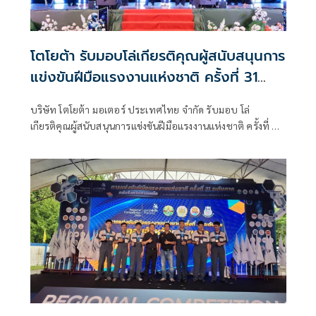
โตโยต้า รับมอบโล่เกียรติคุณผู้สนับสนุนการ
แข่งขันฝีมือแรงงานแห่งชาติ ครั้งที่ 31
ระดับภาค
บริษัท โตโยต้า มอเตอร์ ประเทศไทย จำกัด รับมอบ โล่
เกียรติคุณผู้สนับสนุนการแข่งขันฝีมือแรงงานแห่งชาติ ครั้งที่ 31
ระดับภาค