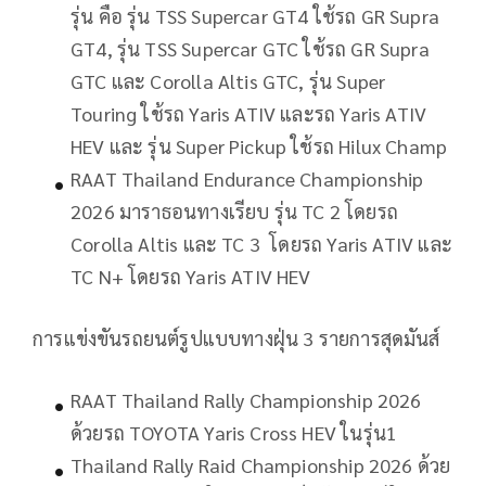
รุ่น คือ รุ่น TSS Supercar GT4 ใช้รถ GR Supra
GT4, รุ่น TSS Supercar GTC ใช้รถ GR Supra
GTC และ Corolla Altis GTC, รุ่น Super
Touring ใช้รถ Yaris ATIV และรถ Yaris ATIV
HEV และ รุ่น Super Pickup ใช้รถ Hilux Champ
RAAT Thailand Endurance Championship
2026 มาราธอนทางเรียบ รุ่น TC 2 โดยรถ
Corolla Altis และ TC 3 โดยรถ Yaris ATIV และ
TC N+ โดยรถ Yaris ATIV HEV
การแข่งขันรถยนต์รูปแบบทางฝุ่น 3 รายการสุดมันส์
RAAT Thailand Rally Championship 2026
ด้วยรถ TOYOTA Yaris Cross HEV ในรุ่น1
Thailand Rally Raid Championship 2026 ด้วย