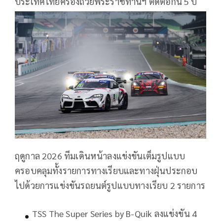
ประเทศไทยครองถ้วยพระราชทานฯ ติดต่อกัน 5 ปี
ฤดูกาล 2026 ทีมเดินหน้าลงแข่งขันเต็มรูปแบบ
ครอบคลุมทั้งรายการทางเรียบและทางฝุ่นประกอบ
ไปด้วยการแข่งขันรถยนต์รูปแบบทางเรียบ 2 รายการ
TSS The Super Series by B-Quik ลงแข่งขัน 4