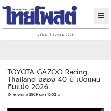
อาทิตย์, 9 สิงหาคม 2569
TOYOTA GAZOO Racing
Thailand ฉลอง 40 ปี เปิดแผน
ทีมแข่ง 2026
16 พฤษภาคม 2569 เวลา 16:02 น.