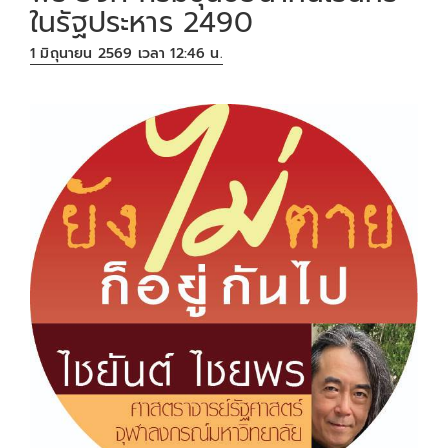
ในรัฐประหาร 2490
1 มิถุนายน 2569 เวลา 12:46 น.