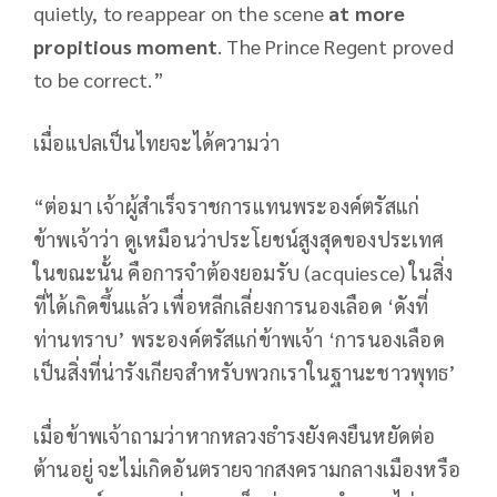
quietly, to reappear on the scene
at more
propitious moment
. The Prince Regent proved
to be correct.”
เมื่อแปลเป็นไทยจะได้ความว่า
“ต่อมา เจ้าผู้สำเร็จราชการแทนพระองค์ตรัสแก่
ข้าพเจ้าว่า ดูเหมือนว่าประโยชน์สูงสุดของประเทศ
ในขณะนั้น คือการจำต้องยอมรับ (acquiesce) ในสิ่ง
ที่ได้เกิดขึ้นแล้ว เพื่อหลีกเลี่ยงการนองเลือด ‘ดังที่
ท่านทราบ’ พระองค์ตรัสแก่ข้าพเจ้า ‘การนองเลือด
เป็นสิ่งที่น่ารังเกียจสำหรับพวกเราในฐานะชาวพุทธ’
เมื่อข้าพเจ้าถามว่าหากหลวงธำรงยังคงยืนหยัดต่อ
ต้านอยู่ จะไม่เกิดอันตรายจากสงครามกลางเมืองหรือ