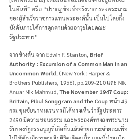
ในทันที” หรือ “ปรากฏข้อเท็จจริงว่าการลงพระนาม
ของผู้สำเร็จราชการแทนพระองค์นั้น เป็นไปโดยกึ่ง
บังคับภายใต้การคุกคามด้วยอาวุธโดยคณะ
รัฐประหาร”
จากข้างต้น จาก Edwin F. Stanton,
Brief
Authority : Excursion of a Common Man in an
Uncommon World
, ( New York : Harper &
Brothers Publishers, 1956), pp.209-210 และ Nik
Anuar Nik Mahmud,
The November 1947 Coup:
Britain, Pibul Songgram and the Coup
หน้า 49
กรมขุนชัยนาทนเรนทรมิได้ทรงเห็นว่ารัฐประหาร
2490 มีความชอบธรรม และพระองค์ทรงลงพระนาม
รับรองรัฐธรรมนูญที่เกิดขึ้นแล้วด้วยภาวะจำยอมเพื่อ
ไม่ให้ต้องมีการสูญเสียชีวิตเลือดเนื้อ และที่น่าสนใจ