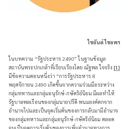
ไชยันต์ ไชยพร
ในบทความ “รัฐประหาร 2490” ในฐานข้อมูล
สถาบันพระปกเกล้าที่เรียบเรียงโดย ณัฐพล ใจจริง
[1]
มีข้อความตอนหนี่งว่า “การรัฐประหาร 8
พฤศจิกายน 2490 เกิดขึ้นจากความร่วมมือระหว่าง
กลุ่มทหารและกลุ่มอนุรักษ์-กษัตริย์นิยม มีผลทำให้
รัฐบาลพลเรือนของกลุ่มนายปรีดี พนมยงค์ตกจาก
อำนาจไปและเป็นจุดเริ่มต้นของการกลับมามีอำนาจ
ของกลุ่มทหารและกลุ่มอนุรักษ์-กษัตริย์นิยม ตลอด
จนเป็นจุดการเริ่มต้นของการเพิ่มอำนาจทางการ