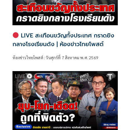
LIVE สะเทือนขวัญทั้งประเทศ กราดยิง
กลางโรงเรียนดัง | ห้องข่าวไทยโพสต์
ห้องข่าวไทยโพสต์ : วันศุกร์ที่ 7 สิงหาคม พ.ศ. 2569