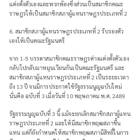
แต่งตั้งตัวเองและพวกพ้องซึ่งส่วนเป็นสมาชิกคณะ
ราษฎรให้เป็นสมาชิกสภาผู้แทนราษฎรประเภทที่ 2
6. สมาชิกสภาผู้แทนราษฎรประเภทที่ 2 รับรองตัว
เองให้เป็นคณะรัฐมนตรี
จาก 1-5 บรรดาสมาชิกคณะราษฎรต่างแต่งตั้งตัวเอง
กลับไปกลับมาหมุนเวียนกันเป็นคณะรัฐมนตรี และ
สมาชิกสภาผู้แทนราษฎรประเภทที่ 2 เป็นระยะเวลา
ถึง 13 ปี จนมีการประกาศใช้รัฐธรรมนูญฉบับใหม่
นั่นคือ ฉบับที่ 3 เมื่อวันที่ 10 พฤษภาคม พ.ศ. 2489
รัฐธรรมนูญฉบับที่ 3 นี้ แม้จะยกเลิกสมาชิกสภาผู้แทน
ราษฎรประเภทที่ 2 และให้มีสมาชิกพฤฒสภาขึ้น
แทน แต่ก็ยังกำหนดให้สมาชิกพฤฒสภามีสิทธิ์ในการ