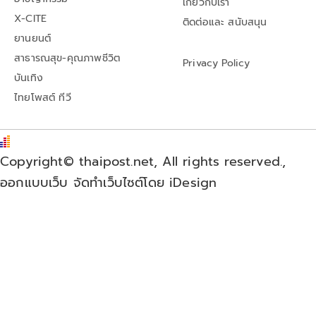
เกี่ยวกับเรา
X-CITE
ติดต่อและ สนับสนุน
ยานยนต์
สาธารณสุข-คุณภาพชีวิต
Privacy Policy
บันเทิง
ไทยโพสต์ ทีวี
Copyright© thaipost.net, All rights reserved.,
ออกแบบเว็บ จัดทำเว็บไซต์โดย iDesign