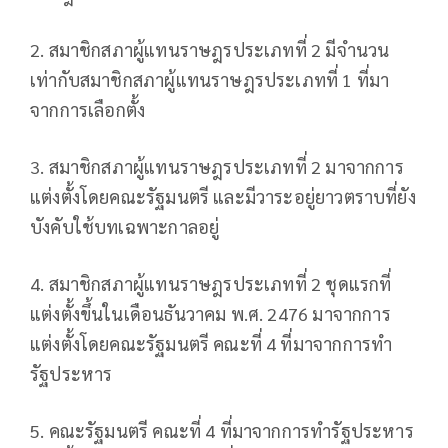
2. สมาชิกสภาผู้แทนราษฎรประเภทที่ 2 มีจำนวน
เท่ากับสมาชิกสภาผู้แทนราษฎรประเภทที่ 1 ที่มา
จากการเลือกตั้ง
3. สมาชิกสภาผู้แทนราษฎรประเภทที่ 2 มาจากการ
แต่งตั้งโดยคณะรัฐมนตรี และมีวาระอยู่ยาวตราบที่ยัง
บังคับใช้บทเฉพาะกาลอยู่
4. สมาชิกสภาผู้แทนราษฎรประเภทที่ 2 ชุดแรกที่
แต่งตั้งขึ้นในเดือนธันวาคม พ.ศ. 2476 มาจากการ
แต่งตั้งโดยคณะรัฐมนตรี คณะที่ 4 ที่มาจากการทำ
รัฐประหาร
5. คณะรัฐมนตรี คณะที่ 4 ที่มาจากการทำรัฐประหาร