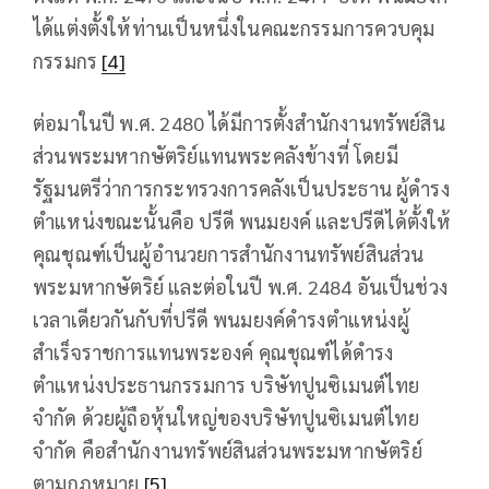
ได้แต่งตั้งให้ท่านเป็นหนึ่งในคณะกรรมการควบคุม
กรรมกร
[4]
ต่อมาในปี พ.ศ. 2480 ได้มีการตั้งสำนักงานทรัพย์สิน
ส่วนพระมหากษัตริย์แทนพระคลังข้างที่ โดยมี
รัฐมนตรีว่าการกระทรวงการคลังเป็นประธาน ผู้ดำรง
ตำแหน่งขณะนั้นคือ ปรีดี พนมยงค์ และปรีดีได้ตั้งให้
คุณชุณฑ์เป็นผู้อำนวยการสำนักงานทรัพย์สินส่วน
พระมหากษัตริย์ และต่อในปี พ.ศ. 2484 อันเป็นช่วง
เวลาเดียวกันกับที่ปรีดี พนมยงค์ดำรงตำแหน่งผู้
สำเร็จราชการแทนพระองค์ คุณชุณฑ์ได้ดำรง
ตำแหน่งประธานกรรมการ บริษัทปูนซิเมนต์ไทย
จำกัด ด้วยผู้ถือหุ้นใหญ่ของบริษัทปูนซิเมนต์ไทย
จำกัด คือสำนักงานทรัพย์สินส่วนพระมหากษัตริย์
ตามกฎหมาย
[5]