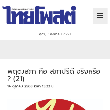
ศุกร์, 7 สิงหาคม 2569
พฤฒสภา คือ สภาปรีดี จริงหรือ
? (21)
14 ตุลาคม 2568 เวลา 13:33 น.