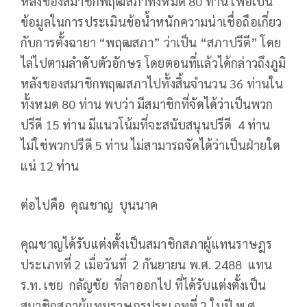
หลังของสมาชิกพฤฒสภาทั้งหมด 80 ท่าน เพื่อเป็น
ข้อมูลในการประเมินข้อน้ำหนักความน่าเชื่อถือเกี่ยว
กับการตั้งฉายา “พฤฒสภา” ว่าเป็น “สภาปรีดี” โดย
ไล่ไปตามลำดับตัวอักษร โดยตอนที่แล้วได้กล่าวถึงภูมิ
หลังของสมาชิกพฤฒสภาไปทั้งสิ้นจำนวน 36 ท่านใน
ทั้งหมด 80 ท่าน พบว่า มีสมาชิกที่จัดได้ว่าเป็นพวก
ปรีดี 15 ท่าน มีแนวโน้มที่จะสนับสนุนปรีดี 4 ท่าน
ไม่ใช่พวกปรีดี 5 ท่าน ไม่สามารถจัดได้ว่าเป็นฝ่ายใด
แน่ 12 ท่าน
ต่อไปคือ คุณชาญ บุนนาค
คุณชาญได้รับแต่งตั้งเป็นสมาชิกสภาผู้แทนราษฎร
ประเภทที่ 2 เมื่อวันที่ 2 กันยายน พ.ศ. 2488 แทน
ร.ท. เชย กลัญชัย ที่ลาออกไป ที่ได้รับแต่งตั้งเป็น
สมาชิกสภาผู้แทนราษฎรประเภทที่ 2 ในปี พ.ศ.