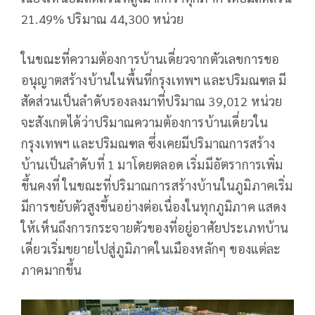
21.49% ปริมาณ 44,300 หน่วย
ในขณะที่ความต้องการบ้านเดี่ยวจากตัวเลขการขอ
อนุญาตสร้างบ้านในพื้นที่กรุงเทพฯ และปริมณฑล มี
สัดส่วนเป็นลำดับรองลงมาที่ปริมาณ 39,012 หน่วย
จะสังเกตได้ว่าปริมาณความต้องการบ้านเดี่ยวใน
กรุงเทพฯ และปริมณฑล ซึ่งเคยมีปริมาณการสร้าง
บ้านเป็นลำดับที่ 1 มาโดยตลอด เริ่มมีอัตราการเพิ่ม
ขึ้นคงที่ ในขณะที่ปริมาณการสร้างบ้านในภูมิภาคเริ่ม
มีการขยับตัวสูงขึ้นอย่างต่อเนื่องในทุกภูมิภาค แสดง
ให้เห็นถึงการกระจายตัวของที่อยู่อาศัยประเภทบ้าน
เดี่ยวเริ่มขยายไปสู่ภูมิภาคในเมืองหลักๆ ของแต่ละ
ภาคมากขึ้น