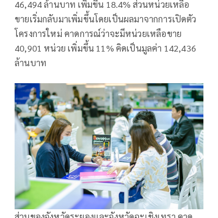
46,494 ล้านบาท เพิ่มขึ้น 18.4% ส่วนหน่วยเหลือ
ขายเริ่มกลับมาเพิ่มขึ้นโดยเป็นผลมาจากการเปิดตัว
โครงการใหม่ คาดการณ์ว่าจะมีหน่วยเหลือขาย
40,901 หน่วย เพิ่มขึ้น 11% คิดเป็นมูลค่า 142,436
ล้านบาท
ส่วนของจังหวัดระยองและจังหวัดฉะเชิงเทรา คาด