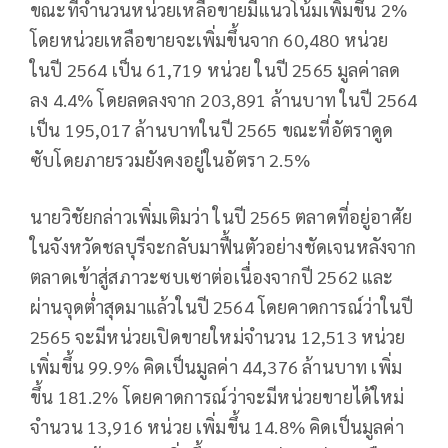
ขณะที่จำนวนหน่วยเหลือขายมีแนวโน้มเพิ่มขึ้น 2%
โดยหน่วยเหลือขายจะเพิ่มขึ้นจาก 60,480 หน่วย
ในปี 2564 เป็น 61,719 หน่วย ในปี 2565 มูลค่าลด
ลง 4.4% โดยลดลงจาก 203,891 ล้านบาท ในปี 2564
เป็น 195,017 ล้านบาทในปี 2565 ขณะที่อัตราดูด
ซับโดยภายรวมยังคงอยู่ในอัตรา 2.5%
นายวิชัยกล่าวเพิ่มเติมว่า ในปี 2565 ตลาดที่อยู่อาศัย
ในจังหวัดชลบุรีจะกลับมาฟื้นตัวอย่างชัดเจนหลังจาก
ตลาดเข้าสู่สภาวะซบเซาต่อเนื่องจากปี 2562 และ
ผ่านจุดต่ำสุดมาแล้วในปี 2564 โดยคาดการณ์ว่าในปี
2565 จะมีหน่วยเปิดขายใหม่จำนวน 12,513 หน่วย
เพิ่มขึ้น 99.9% คิดเป็นมูลค่า 44,376 ล้านบาท เพิ่ม
ขึ้น 181.2% โดยคาดการณ์ว่าจะมีหน่วยขายได้ใหม่
จำนวน 13,916 หน่วย เพิ่มขึ้น 14.8% คิดเป็นมูลค่า