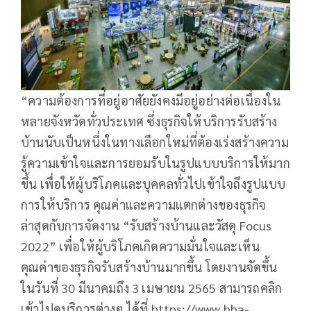
“ความต้องการที่อยู่อาศัยยังคงมีอยู่อย่างต่อเนื่องใน
หลายจังหวัดทั่วประเทศ ซึ่งธุรกิจให้บริการรับสร้าง
บ้านนับเป็นหนึ่งในทางเลือกใหม่ที่ต้องเร่งสร้างความ
รู้ความเข้าใจและการยอมรับในรูปแบบบริการให้มาก
ขึ้น เพื่อให้ผู้บริโภคและบุคคลทั่วไปเข้าใจถึงรูปแบบ
การให้บริการ คุณค่าและความแตกต่างของธุรกิจ
ล่าสุดกับการจัดงาน “รับสร้างบ้านและวัสดุ Focus
2022” เพื่อให้ผู้บริโภคเกิดความมั่นใจและเห็น
คุณค่าของธุรกิจรับสร้างบ้านมากขึ้น โดยงานจัดขึ้น
ในวันที่ 30 มีนาคมถึง 3 เมษายน 2565 สามารถคลิก
เข้าไปดูบริการต่างๆ ได้ที่ https://www.hba-