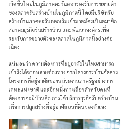
เกิดขึ้นใหม่ในภูมิภาคตะวันออกรองรับการขยายตัว
ของตลาดรับสร้างบ้านในภูมิภาคนี้ โดยมีบริษัทรับ
สร้างบ้านภาคตะวันออกเริ่มเข้ามาสมัครเป็นสมาชิก
สมาคมธุรกิจรับสร้างบ้าน และพัฒนาองค์กรเพื่อ
รองรับการขยายตัวของตลาดในภูมิภาคนี้อย่างต่อ
เนื่อง
แน่นอนว่า ความต้องการที่อยู่อาศัยในไทยสามารถ
เข้าถึงได้จากหลายช่องทาง จากโครงการบ้านจัดสรร
โครงการที่อยู่อาศัยของหน่วยงานภาครัฐอย่างการ
เคหะแห่งชาติ และอีกหนึ่งทางเลือกสำหรับคนที่
ต้องการจะมีบ้านคือ การใช้บริการธุรกิจรับสร้างบ้าน
เพื่อการปลูกสร้างที่อยู่อาศัยบนที่ดินของตัวเอง