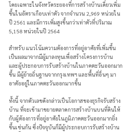
โดยเฉพาะในจังหวัดระยองที่การสร้างบ้านเดี่ยวเพิ่ม
ขึ้นในอัตราเกือบเท่าตัว จากจำนวน 2,969 หน่วยใน
ปี 2561 และมีการเพิ่มสูงขึ้นกว่าเท่าตัวที่ปริมาณ
5,158 หน่วยในปี 2564
สำหรับ แนวโน้มความต้องการที่อยู่อาศัยที่เพิ่มขึ้น
เป็นผลมาจากมีผู้มาลงทุนเพื่อสร้างโครงการบ้าน
และผู้ประกอบการรับสร้างบ้านในภาคตะวันออกมาก
ขึ้น มีผู้ย้ายถิ่นฐานจากกรุงเทพฯ และพื้นที่อื่นๆ มา
อาศัยอยู่ในภาคตะวันออกมากขึ้น
ทั้งนี้ จากตัวเลขดังกล่าวเป็นโอกาสของธุรกิจรับสร้าง
บ้าน ที่จะเข้ามาขยายตลาดการสร้างบ้านบนที่ดินให้
กับผู้ต้องการที่อยู่อาศัยในภูมิภาคตะวันออกมากยิ่ง
ขึ้นเช่นกัน ซึ่งปัจจุบันก็มีผู้ประกอบการรับสร้างบ้าน