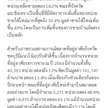
หน่วยเหลือขายลดลง 14.2% ขณะที่จังหวัด
ฉะเชิงเทราเป็นพื้นที่ที่มีอัตราการเพิ่มขึ้นของหน่วย
ขายได้ใหม่มากที่สุดถึง 39.4% มูลค่าขายได้ใหม่เพิ่ม
ขึ้น 43% โดยเป็นการเพิ่มขึ้นของการขายบ้านจัดสรร
เป็นหลัก
สำหรับภาพรวมสถานการณ์ตลาดที่อยู่อาศัยจังหวัด
ชลบุรีมีแนวโน้มปรับตัวดีขึ้น เนื่องจากจำนวนหน่วย
ที่อยู่อาศัยรอการขาย ณ ปี 2564 มีจำนวนทั้งสิ้น
43,393 หน่วย ลดลงถึง 12% คิดเป็นมูลค่า 161,747
ล้านบาท ลดลง 13.4% เมื่อเทียบกับช่วงเดียวกันของ
ปีก่อนหน้า ขณะที่ที่อยู่อาศัยใหม่เข้ามาในตลาดลด
ลงอย่างมาก โดยมีจำนวน 3,271 หน่วย ลดลง 48.8%
มูลค่า 8,970 ล้านบาท ลดลง 63.1% แม้จำนวนหน่วย
และมูลค่าขายได้ใหม่จะยังคงติดลบถึง 5.1% โดยมี