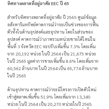
ทิศทางตลาดที่อยู่อาศัย
EEC ปี 65
สำหรับทิศทางตลาดที่อยู่อาศัย ปี 2565 ศูนย์ข้อมูล
อสังหาริมทรัพย์คาดการณ์ว่าจะเป็นช่วงของการฟื้น
ตัวทั้งในด้านอุปสงค์และอุปทาน โดยในส่วนของ
อุปสงค์ คาดการณ์ว่าภาพรวมหน่วยขายได้ใหม่ใน
พื้นที่ 3 จังหวัด EEC จะปรับเพิ่มขึ้น 7.3% โดยเพิ่ม
จาก 20,192 หน่วย ในปี 2564 เป็น 21,675 หน่วย
ในปี 2565 มูลค่าการขายเพิ่มขึ้น 8.6% โดยเพิ่มจาก
60,562 ล้านบาท ในปี 2564 เป็น 65,774 ล้านบาท
ในปี 2565
ด้านอุปทาน คาดการณ์ว่าจะมีโครงการเปิดตัวใหม่
เข้าสู่ตลาดเพิ่มขึ้น 51.9% โดยเพิ่มจาก 13,340
หน่วย ในปี 2564 เป็น 20,270 หน่วยในปี 2565