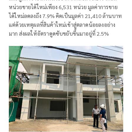
หน่วยขายได้ใหม่เพียง 6,531 หน่วย มูลค่าการขาย
ได้ใหม่ลดลงถึง 7.9% คิดเป็นมูลค่า 21,410 ล้านบาท
แต่ด้วยเหตุผลที่สินค้าใหม่เข้าสู่ตลาดน้อยลงอย่าง
มาก ส่งผลให้อัตราดูดซับขยับขึ้นมาอยู่ที่ 2.5%