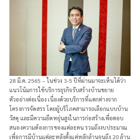
28 มี.ค. 2565 – ในช่วง 3-5 ปีที่ผ่านมาจะเห็นได้ว่า
แนวโน้มการใช้บริการธุรกิจรับสร้างบ้านขยาย
ตัวอย่างต่อเนื่อง เนื่องด้วยบริการที่แตกต่างจาก
โครงการจัดสรร โดยผู้บริโภคสามารถเลือกแบบบ้าน
วัสดุ และมีความยืดหยุ่นสูงในการก่อสร้างเพื่อตอบ
สนองความต้องการของแต่ละคน รวมถึงงบประมาณ
เพื่อการมีบ้านแต่ละหลังตั้งแต่หลักล้านจนถึง 20 ล้าน