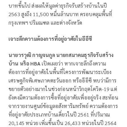
บาทขึ้นไป ส่งผลให้มูลค่าธุรกิจรับสร้างบ้านในปี
2563 สูงถึง 11,500 หมื่นล้านบาท ครอบคลุมพื้นที่
กรุงเทพฯ ปริมณฑล และต่างจังหวัด
เจาะลึกความต้องการที่อยู่อาศัยในอีอีซี
นายวรวุฒิ กาญจนกูล นายกสมาคมธุรกิจรับสร้าง
บ้าน หรือ
HBA
เปิดเผยว่า หากเจาะลึกถึงความ
ต้องการที่อยู่อาศัยในพื้นที่โครงการพัฒนาระเบียง
เศรษฐกิจพิเศษภาคตะวันออก หรืออีอีซี พบว่ามีการ
ขยายตัวอย่างมากในช่วงก่อนหน้าวิกฤตโควิด-19 แต่
ยังคงมีความต้องการซื้อที่อยู่อาศัยเพื่ออยู่จริง สะท้อน
จากรายงานศูนย์ข้อมูลอสังหาริมทรัพย์ ความต้องการ
ที่อยู่อาศัยประเภทบ้านเดี่ยวในปี 2561 ที่ปริมาณ
20,145 หน่วย เพิ่มขึ้นเป็น 26,433 หน่วยในปี 2564