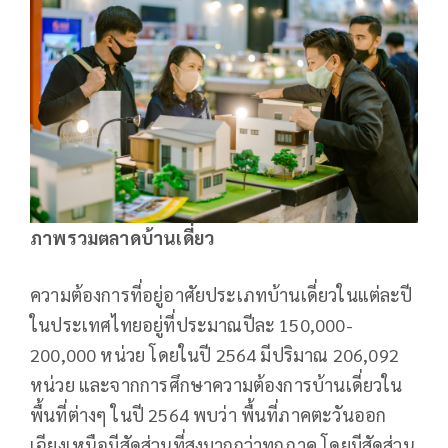
ภาพรวมตลาดบ้านเดี่ยว
ความต้องการที่อยู่อาศัยประเภทบ้านเดี่ยวในแต่ละปี
ในประเทศไทยอยู่ที่ประมาณปีละ 150,000-
200,000 หน่วย โดยในปี 2564 มีปริมาณ 206,092
หน่วย และจากการศึกษาความต้องการบ้านเดี่ยวใน
พื้นที่ต่างๆ ในปี 2564 พบว่า พื้นที่ภาคตะวันออก
เฉียงเหนือมีสัดส่วนที่สูงมากกว่าทุกภาค โดยมีสัดส่วน