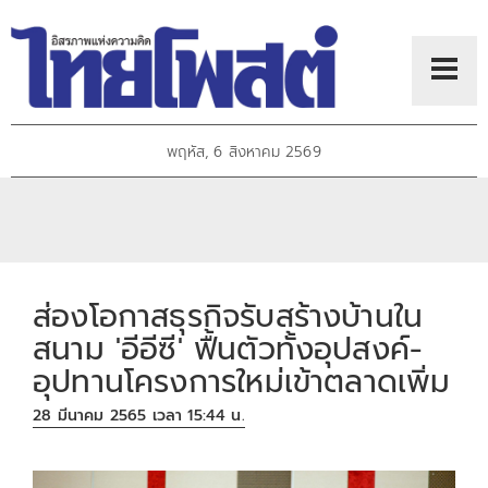
พฤหัส, 6 สิงหาคม 2569
ส่องโอกาสธุรกิจรับสร้างบ้านใน
สนาม 'อีอีซี' ฟื้นตัวทั้งอุปสงค์-
อุปทานโครงการใหม่เข้าตลาดเพิ่ม
28 มีนาคม 2565 เวลา 15:44 น.