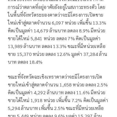
การณ์ว่าตลาดที่อยู่อาศัยยังอยู่ในสภาวะทรงตัว โดย
ในพื้นที่จังหวัดระยองคาดว่าจะมีโครงการเปิดขาย
ใหม่เข้าสู่ตลาดจำนวน 6,097 หน่วย เพิ่มขึ้น 13.3%
คิดเป็นมูลค่า 14,679 ล้านบาท ลดลง 8.9% มีหน่วย
ขายได้ใหม่ 5,841 หน่วย ลดลง 7% คิดเป็นมูลค่า
13,989 ล้านบาท ลดลง 13.3% ขณะที่มีหน่วยเหลือ
ขาย 15,370 หน่วย ลดลง 12.6% มูลค่า 37,284 ล้าน
บาท ลดลง 18.4%
ขณะที่จังหวัดฉะเชิงเทราคาดว่าจะมีโครงการเปิด
ขายใหม่เข้าสู่ตลาดจำนวน 1,658 หน่วย ลดลง 2.5%
คิดเป็นมูลค่า 4,292 ล้านบาท ลดลง 11.6% มีหน่วย
ขายได้ใหม่ 1,918 หน่วย เพิ่มขึ้น 7.2% คิดเป็นมูลค่า
5,294 ล้านบาท เพิ่มขึ้น 2.5% ขณะที่มีหน่วยเหลือ
ขาย 5,449 หน่วย ลดลง 9.6% มูลค่า 15,297 ล้าน