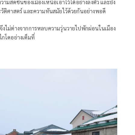
ความสดชื่นของเมืองเหนือเอาไว้ได้อย่างลงตัว และยัง
วัติศาสตร์ และความทันสมัยไว้ด้วยกันอย่างพอดี
จึงไม่ต่างจากการหลบความวุ่นวายไปพักผ่อนในเมือง
กโดอย่างเต็มที่