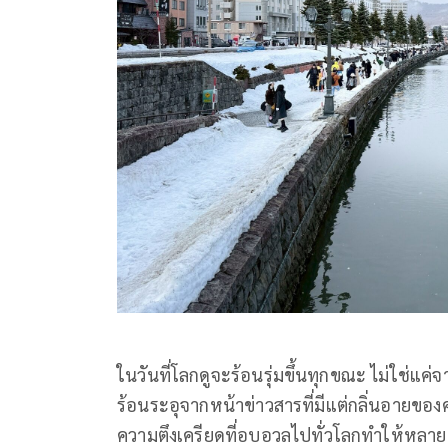
ในวันที่โลกดูจะร้อนรุ่มขึ้นทุกขณะ ไม่ใช่แค่จ
ร้อนระอุจากหน้าข่าวสารที่มีแต่กลิ่นอายขอ
ความตึงเครียดที่อบอวลไปทั่วโลกทำให้หลาย