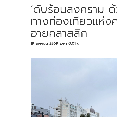
‘ดับร้อนสงคราม ด้ว
ทางท่องเที่ยวแห่ง
อายคลาสสิก
19 เมษายน 2569 เวลา 0:01 น.