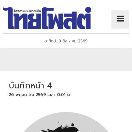
อาทิตย์, 9 สิงหาคม 2569
บันทึกหน้า 4
26 พฤษภาคม 2569 เวลา 0:01 น.