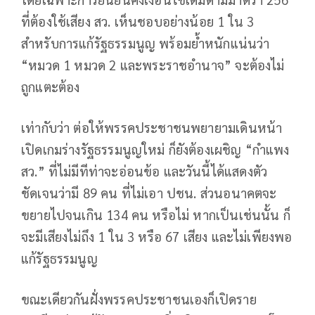
ที่ต้องใช้เสียง สว. เห็นชอบอย่างน้อย 1 ใน 3
สำหรับการแก้รัฐธรรมนูญ พร้อมย้ำหนักแน่นว่า
“หมวด 1 หมวด 2 และพระราชอำนาจ” จะต้องไม่
ถูกแตะต้อง
เท่ากับว่า ต่อให้พรรคประชาชนพยายามเดินหน้า
เปิดเกมร่างรัฐธรรมนูญใหม่ ก็ยังต้องเผชิญ “กำแพง
สว.” ที่ไม่มีทีท่าจะอ่อนข้อ และวันนี้ได้แสดงตัว
ชัดเจนว่ามี 89 คน ที่ไม่เอา ปชน. ส่วนอนาคตจะ
ขยายไปจนเกิน 134 คน หรือไม่ หากเป็นเช่นนั้น ก็
จะมีเสียงไม่ถึง 1 ใน 3 หรือ 67 เสียง และไม่เพียงพอ
แก้รัฐธรรมนูญ
ขณะเดียวกันฝั่งพรรคประชาชนเองก็เปิดราย