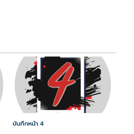
บันทึกหน้า 4