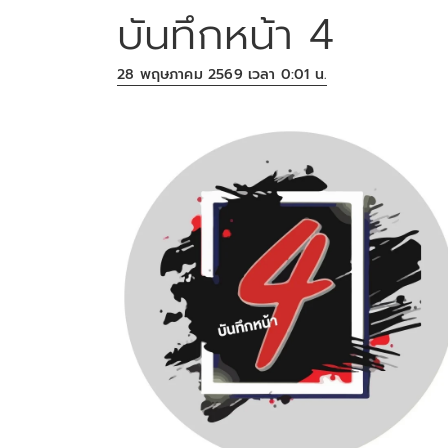
บันทึกหน้า 4
28 พฤษภาคม 2569 เวลา 0:01 น.