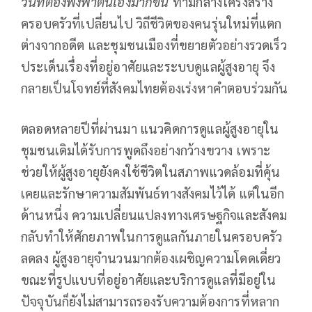
วันที่ต้องพึ่งพาตนเองมากขึ้น
ท่ามกลางโครงสร้าง
ครอบครัวที่เปลี่ยนไป วิถีชีวิตของคนรุ่นใหม่ที่แตก
ต่างจากอดีต และชุมชนเมืองที่ขยายตัวอย่างรวดเร็ว
ประเด็นเรื่องที่อยู่อาศัยและระบบดูแลผู้สูงอายุ จึง
กลายเป็นโจทย์ที่สังคมไทยต้องเร่งหาคำตอบร่วมกัน
ตลอดหลายปีที่ผ่านมา แนวคิดการดูแลผู้สูงอายุใน
ชุมชนเดิมได้รับการพูดถึงอย่างกว้างขวาง เพราะ
ช่วยให้ผู้สูงอายุยังคงใช้ชีวิตในสภาพแวดล้อมที่คุ้น
เคยและรักษาความสัมพันธ์ทางสังคมไว้ได้ แต่ในอีก
ด้านหนึ่ง ความเปลี่ยนแปลงทางเศรษฐกิจและสังคม
กลับทำให้ศักยภาพในการดูแลกันภายในครอบครัว
ลดลง ผู้สูงอายุจำนวนมากต้องเผชิญความโดดเดี่ยว
ขณะที่รูปแบบที่อยู่อาศัยและบริการดูแลที่มีอยู่ใน
ปัจจุบันก็ยังไม่สามารถรองรับความต้องการที่หลาก