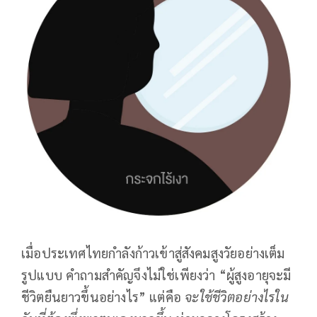
เมื่อประเทศไทยกำลังก้าวเข้าสู่สังคมสูงวัยอย่างเต็ม
รูปแบบ คำถามสำคัญจึงไม่ใช่เพียงว่า “ผู้สูงอายุจะมี
ชีวิตยืนยาวขึ้นอย่างไร” แต่คือ
จะใช้ชีวิตอย่างไรใน