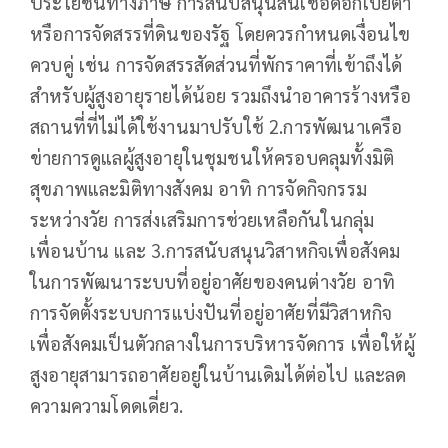
ประโยชน์ทางภาษี การสนับสนุนสินเชื่อดอกเบี้ยต่ำ
หรือการจัดสรรที่ดินของรัฐ โดยควรกำหนดเงื่อนไข
ควบคู่ เช่น การจัดสรรสัดส่วนที่พักราคาที่เข้าถึงได้
สำหรับผู้สูงอายุรายได้น้อย รวมถึงนำอาคารร้างหรือ
สถานที่ที่ไม่ได้ใช้งานมาปรับใช้ 2.การพัฒนาเครือ
ข่ายการดูแลผู้สูงอายุในชุมชนให้ครอบคลุมทั้งมิติ
สุขภาพและมิติทางสังคม อาทิ การจัดกิจกรรม
ระหว่างวัย การส่งเสริมการช่วยเหลือกันในกลุ่ม
เพื่อนบ้าน และ 3.การสนับสนุนวิสาหกิจเพื่อสังคม
ในการพัฒนาระบบที่อยู่อาศัยของคนต่างวัย อาทิ
การจัดตั้งระบบการแบ่งปันที่อยู่อาศัยที่มีวิสาหกิจ
เพื่อสังคมเป็นตัวกลางในการบริหารจัดการ เพื่อให้ผู้
สูงอายุสามารถอาศัยอยู่ในบ้านเดิมได้ต่อไป และลด
ความความโดดเดี่ยว.