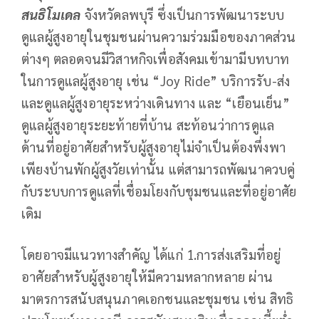
สนธิโมเดล
จังหวัดลพบุรี ซึ่งเป็นการพัฒนาระบบ
ดูแลผู้สูงอายุในชุมชนผ่านความร่วมมือของภาคส่วน
ต่างๆ ตลอดจนมีวิสาหกิจเพื่อสังคมเข้ามามีบทบาท
ในการดูแลผู้สูงอายุ เช่น “Joy Ride” บริการรับ-ส่ง
และดูแลผู้สูงอายุระหว่างเดินทาง และ “เยือนเย็น”
ดูแลผู้สูงอายุระยะท้ายที่บ้าน สะท้อนว่าการดูแล
ด้านที่อยู่อาศัยสำหรับผู้สูงอายุไม่จำเป็นต้องพึ่งพา
เพียงบ้านพักผู้สูงวัยเท่านั้น แต่สามารถพัฒนาควบคู่
กับระบบการดูแลที่เชื่อมโยงกับชุมชนและที่อยู่อาศัย
เดิม
โดยอาจมีแนวทางสำคัญ ได้แก่ 1.การส่งเสริมที่อยู่
อาศัยสำหรับผู้สูงอายุให้มีความหลากหลาย ผ่าน
มาตรการสนับสนุนภาคเอกชนและชุมชน เช่น สิทธิ