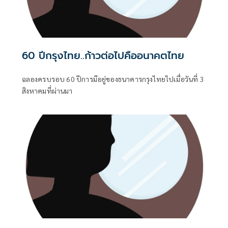
60 ปีกรุงไทย..ก้าวต่อไปคืออนาคตไทย
ฉลองครบรอบ 60 ปีการมีอยู่ของธนาคารกรุงไทยไปเมื่อวันที่ 3
สิงหาคมที่ผ่านมา