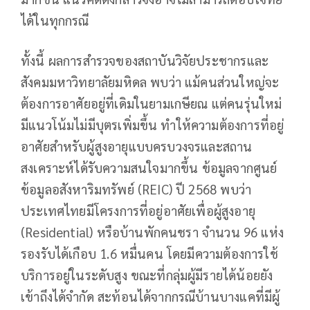
ได้ในทุกกรณี
ทั้งนี้ ผลการสำรวจของสถาบันวิจัยประชากรและ
สังคมมหาวิทยาลัยมหิดล พบว่า แม้คนส่วนใหญ่จะ
ต้องการอาศัยอยู่ที่เดิมในยามเกษียณ แต่คนรุ่นใหม่
มีแนวโน้มไม่มีบุตรเพิ่มขึ้น ทำให้ความต้องการที่อยู่
อาศัยสำหรับผู้สูงอายุแบบครบวงจรและสถาน
สงเคราะห์ได้รับความสนใจมากขึ้น ข้อมูลจากศูนย์
ข้อมูลอสังหาริมทรัพย์ (REIC) ปี 2568 พบว่า
ประเทศไทยมีโครงการที่อยู่อาศัยเพื่อผู้สูงอายุ
(Residential) หรือบ้านพักคนชรา จำนวน 96 แห่ง
รองรับได้เกือบ 1.6 หมื่นคน โดยมีความต้องการใช้
บริการอยู่ในระดับสูง ขณะที่กลุ่มผู้มีรายได้น้อยยัง
เข้าถึงได้จำกัด สะท้อนได้จากกรณีบ้านบางแคที่มีผู้