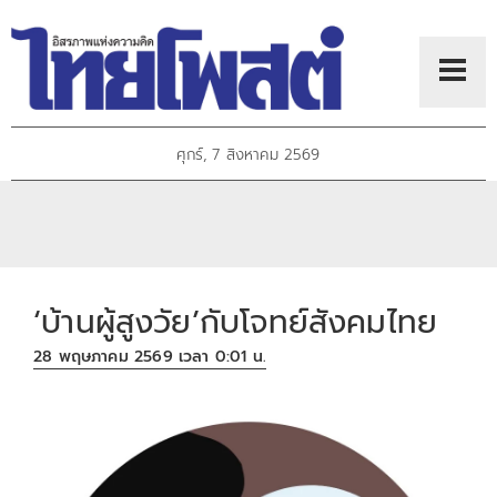
ศุกร์, 7 สิงหาคม 2569
‘บ้านผู้สูงวัย’กับโจทย์สังคมไทย
28 พฤษภาคม 2569 เวลา 0:01 น.