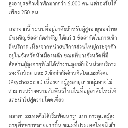
สูงอายุรอคิวเข้าพักมากกว่า 6,000 คน แต่รองรับได้
เพียง 250 คน
นอกจากนี้ ระบบที่อยู่อาศัยสำหรับผู้สูงอายุของไทย
ยังเผชิญข้อจำกัดสำคัญ ได้แก่ 1.ข้อจำกัดในการเข้า
ถึงบริการ เนื่องจากหน่วยบริการส่วนใหญ่กระจุกตัว
อยู่ในจังหวัดหัวเมืองหลัก ขณะที่บางจังหวัดที่มี
สัดส่วนผู้สูงอายุที่ไม่ได้ทำงานสูงกลับมีหน่วยบริการ
รองรับน้อย และ 2.ข้อจำกัดด้านจิตใจและสังคม
(Psychosocial) เนื่องจากผู้สูงอายุบางกลุ่มอาจไม่
สามารถสร้างความสัมพันธ์ใหม่ในที่อยู่อาศัยใหม่ได้
และนำไปสู่ความโดดเดี่ยว
หลายประเทศจึงได้เริ่มพัฒนารูปแบบการดูแลผู้สูง
อายุที่หลากหลายมากขึ้น ขณะที่ประเทศไทยมี
ลำ