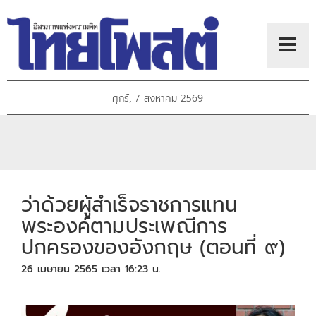
ศุกร์, 7 สิงหาคม 2569
ว่าด้วยผู้สำเร็จราชการแทน
พระองค์ตามประเพณีการ
ปกครองของอังกฤษ (ตอนที่ ๙)
26 เมษายน 2565 เวลา 16:23 น.