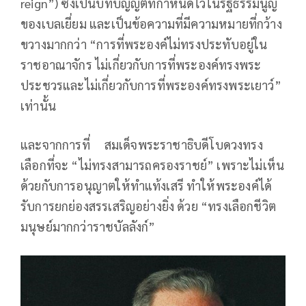
reign”) ซึ่งเป็นบทบัญญัติที่กำหนดไว้ในรัฐธรรมนูญ
ของเบลเยี่ยม และเป็นข้อความที่มีความหมายที่กว้าง
ขวางมากกว่า “การที่พระองค์ไม่ทรงประทับอยู่ใน
ราชอาณาจักร ไม่เกี่ยวกับการที่พระองค์ทรงพระ
ประชวรและไม่เกี่ยวกับการที่พระองค์ทรงพระเยาว์”
เท่านั้น
และจากการที่ สมเด็จพระราชาธิบดีโบดวงทรง
เลือกที่จะ “ไม่ทรงสามารถครองราชย์” เพราะไม่เห็น
ด้วยกับการอนุญาตให้ทำแท้งเสรี ทำให้พระองค์ได้
รับการยกย่องสรรเสริญอย่างยิ่ง ด้วย “ทรงเลือกชีวิต
มนุษย์มากกว่าราชบัลลังก์”