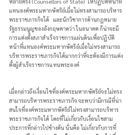
หลายครั้ง (Counsellors of State) ให้ปฏิบัติหน้าที่
แทนองค์พระมหากษัตริย์เมื่อไม่ทรงสามารถบริหาร
พระราชภารกิจได้ และนักวิชาการด้านกฎหมาย
รัฐธรรมนูญของอังกฤษคาดว่า ในอนาคต ก็น่าจะมี
การแต่งตั้งสภาสำเร็จราชการแผ่นดินเพื่อปฏิบัติ
หน้าที่แทนองค์พระมหากษัตริย์เมื่อไม่ทรงสามารถ
บริหารพระราชภารกิจได้มากกว่าที่จะต้องมีการแต่ง
ตั้งผู้สำเร็จราชการแทนพระองค์
เมื่อกล่าวถึงเงื่อนไขที่องค์พระมหากษัตริย์จะไม่ทรง
สามารถบริหารพระราชภารกิจ จะพบว่ามีกรณีที่น่า
สนใจที่องค์พระมหากษัตริย์ไม่ทรงสามารถบริหาร
พระราชภารกิจได้ โดยที่ไม่เกี่ยวกับเงื่อนไขสาม
ประการที่กล่าวไปข้างต้น นั่นคือ ไม่เกี่ยวกับการที่