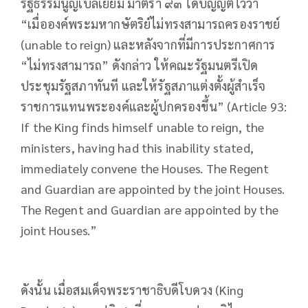
รัฐธรรมนูญเบลเยี่ยม มาตรา ๙๓ ได้บัญญัติไว้ว่า
“เมื่อองค์พระมหากษัตริย์ไม่ทรงสามารถครองราชย์
(unable to reign) และหลังจากที่มีการประกาศการ
“ไม่ทรงสามารถ” ดังกล่าว ให้คณะรัฐมนตรีเปิด
ประชุมรัฐสภาทันที และให้รัฐสภาแต่งตั้งผู้สำเร็จ
ราชการแทนพระองค์และผู้ปกครองขึ้น” (Article 93:
If the King finds himself unable to reign, the
ministers, having had this inability stated,
immediately convene the Houses. The Regent
and Guardian are appointed by the joint Houses.
The Regent and Guardian are appointed by the
joint Houses.”
ดังนั้น เมื่อสมเด็จพระราชาธิบดีโบดวง (King