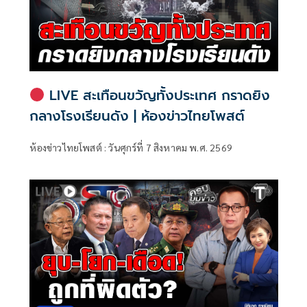
LIVE สะเทือนขวัญทั้งประเทศ กราดยิง
กลางโรงเรียนดัง | ห้องข่าวไทยโพสต์
ห้องข่าวไทยโพสต์ : วันศุกร์ที่ 7 สิงหาคม พ.ศ. 2569