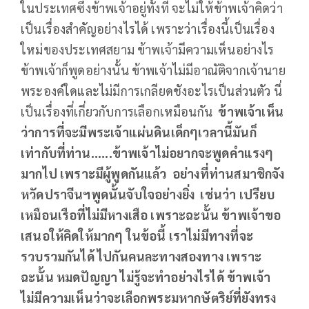
ในประเทศซึ่งข้าพเจ้าอยู่ทั้งที จะไม่ให้ข้าพเจ้าคิดว่า
เป็นเรื่องสำคัญอย่างไรได้ เพราะว่าเรื่องนี้เป็นเรื่อง
ใหม่ของประเทศสยาม ข้าพเจ้ามีความเห็นอย่างไร
ข้าพเจ้าก็พูดอย่างนั้น ข้าพเจ้าไม่มีอาณัติจากเจ้านาย
พระองค์ใดและไม่มีการเกลียดชังอะไรเป็นส่วนตัว นี่
เป็นเรื่องที่เกี่ยวกับการเลือกเหมือนกัน
ข้าพเจ้าเห็น
ว่าการที่จะมีพระเจ้าแผ่นดินเด็กๆเวลานี้มันก็
เท่ากับที่ท่าน......ข้าพเจ้าไม่อยากจะพูดคำแรงๆ
มากไป เพราะมีผู้พูดกันแล้ว อย่างที่ท่านสมาชิกจัง
หวัดปราจีนฯพูดนั้นจับใจอย่างยิ่ง เช่นว่า เปรียบ
เหมือนเรือที่ไม่มีหางเสือ เพราะฉะนั้น ข้าพเจ้าขอ
เสนอให้คิดให้มากๆ ในข้อนี้ เราไม่มีทางที่จะ
รวบรวมกันได้ ไปกันคนละทางสองทาง เพราะ
ฉะนั้น หมดปัญญา ไม่รู้จะทำอย่างไรได้ ข้าพเจ้า
ไม่มีความเห็นว่าจะเลือกพระมหากษัตริย์ที่ยังทรง