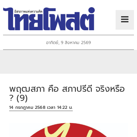
อาทิตย์, 9 สิงหาคม 2569
พฤฒสภา คือ สภาปรีดี จริงหรือ
? (9)
14 กรกฎาคม 2568 เวลา 14:22 น.