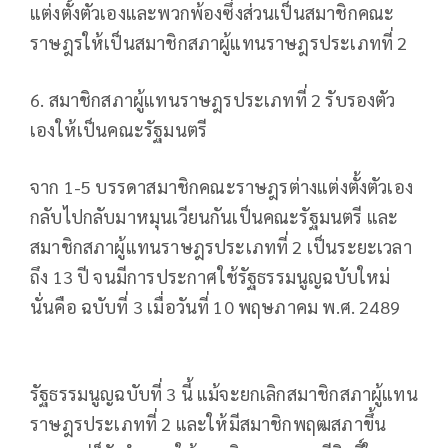
แต่งตั้งตัวเองและพวกพ้องซึ่งส่วนเป็นสมาชิกคณะ
ราษฎรให้เป็นสมาชิกสภาผู้แทนราษฎรประเภทที่ 2
6. สมาชิกสภาผู้แทนราษฎรประเภทที่ 2 รับรองตัว
เองให้เป็นคณะรัฐมนตรี
จาก 1-5 บรรดาสมาชิกคณะราษฎรต่างแต่งตั้งตัวเอง
กลับไปกลับมาหมุนเวียนกันเป็นคณะรัฐมนตรี และ
สมาชิกสภาผู้แทนราษฎรประเภทที่ 2 เป็นระยะเวลา
ถึง 13 ปี จนมีการประกาศใช้รัฐธรรมนูญฉบับใหม่
นั่นคือ ฉบับที่ 3 เมื่อวันที่ 10 พฤษภาคม พ.ศ. 2489
รัฐธรรมนูญฉบับที่ 3 นี้ แม้จะยกเลิกสมาชิกสภาผู้แทน
ราษฎรประเภทที่ 2 และให้มีสมาชิกพฤฒสภาขึ้น