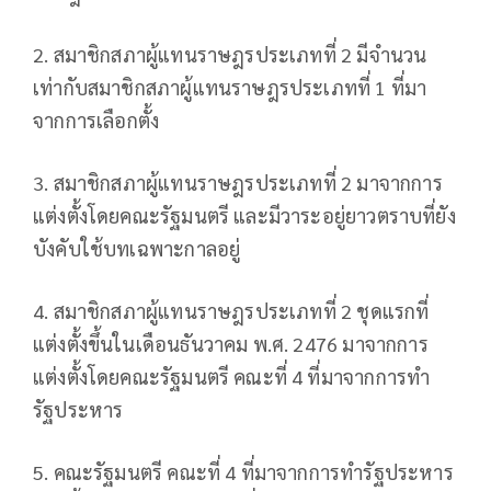
2. สมาชิกสภาผู้แทนราษฎรประเภทที่ 2 มีจำนวน
เท่ากับสมาชิกสภาผู้แทนราษฎรประเภทที่ 1 ที่มา
จากการเลือกตั้ง
3. สมาชิกสภาผู้แทนราษฎรประเภทที่ 2 มาจากการ
แต่งตั้งโดยคณะรัฐมนตรี และมีวาระอยู่ยาวตราบที่ยัง
บังคับใช้บทเฉพาะกาลอยู่
4. สมาชิกสภาผู้แทนราษฎรประเภทที่ 2 ชุดแรกที่
แต่งตั้งขึ้นในเดือนธันวาคม พ.ศ. 2476 มาจากการ
แต่งตั้งโดยคณะรัฐมนตรี คณะที่ 4 ที่มาจากการทำ
รัฐประหาร
5. คณะรัฐมนตรี คณะที่ 4 ที่มาจากการทำรัฐประหาร