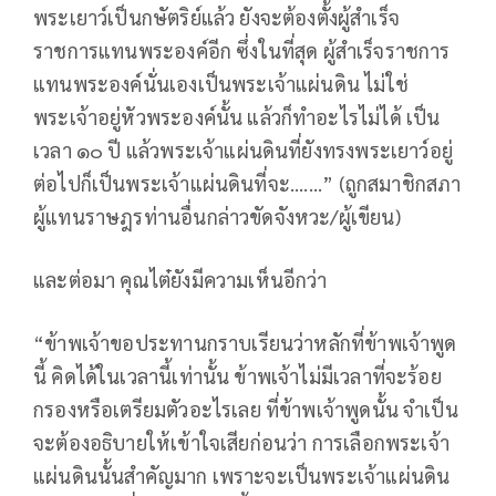
พระเยาว์เป็นกษัตริย์แล้ว ยังจะต้องตั้งผู้สำเร็จ
ราชการแทนพระองค์อีก ซึ่งในที่สุด ผู้สำเร็จราชการ
แทนพระองค์นั่นเองเป็นพระเจ้าแผ่นดิน ไม่ใช่
พระเจ้าอยู่หัวพระองค์นั้น แล้วก็ทำอะไรไม่ได้ เป็น
เวลา ๑๐ ปี แล้วพระเจ้าแผ่นดินที่ยังทรงพระเยาว์อยู่
ต่อไปก็เป็นพระเจ้าแผ่นดินที่จะ.......” (ถูกสมาชิกสภา
ผู้แทนราษฎรท่านอื่นกล่าวขัดจังหวะ/ผู้เขียน)
และต่อมา คุณไต๋ยังมีความเห็นอีกว่า
“ข้าพเจ้าขอประทานกราบเรียนว่าหลักที่ข้าพเจ้าพูด
นี้ คิดได้ในเวลานี้เท่านั้น ข้าพเจ้าไม่มีเวลาที่จะร้อย
กรองหรือเตรียมตัวอะไรเลย ที่ข้าพเจ้าพูดนั้น จำเป็น
จะต้องอธิบายให้เข้าใจเสียก่อนว่า การเลือกพระเจ้า
แผ่นดินนั้นสำคัญมาก เพราะจะเป็นพระเจ้าแผ่นดิน