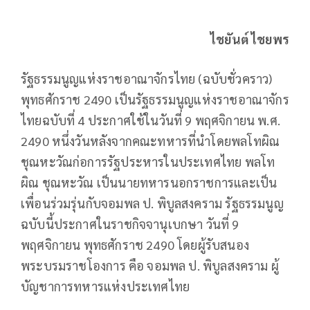
ไชยันต์ ไชยพร
รัฐธรรมนูญแห่งราชอาณาจักรไทย (ฉบับชั่วคราว)
พุทธศักราช 2490 เป็นรัฐธรรมนูญแห่งราชอาณาจักร
ไทยฉบับที่ 4 ประกาศใช้ในวันที่ 9 พฤศจิกายน พ.ศ.
2490 หนึ่งวันหลังจากคณะทหารที่นำโดยพลโทผิณ
ชุณหะวัณก่อการรัฐประหารในประเทศไทย พลโท
ผิณ ชุณหะวัณ เป็นนายทหารนอกราชการและเป็น
เพื่อนร่วมรุ่นกับจอมพล ป. พิบูลสงคราม รัฐธรรมนูญ
ฉบับนี้ประกาศในราชกิจจานุเบกษา วันที่ 9
พฤศจิกายน พุทธศักราช 2490 โดยผู้รับสนอง
พระบรมราชโองการ คือ จอมพล ป. พิบูลสงคราม ผู้
บัญชาการทหารแห่งประเทศไทย