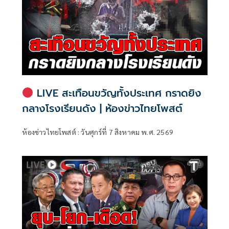
LIVE สะเทือนขวัญทั้งประเทศ กราดยิง
กลางโรงเรียนดัง | ห้องข่าวไทยโพสต์
ห้องข่าวไทยโพสต์ : วันศุกร์ที่ 7 สิงหาคม พ.ศ. 2569