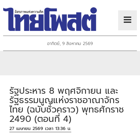
อาทิตย์, 9 สิงหาคม 2569
รัฐประหาร 8 พฤศจิกายน และ
รัฐธรรมนูญแห่งราชอาณาจักร
ไทย (ฉบับชั่วคราว) พุทธศักราช
2490 (ตอนที่ 4)
27 เมษายน 2569 เวลา 13:36 น.