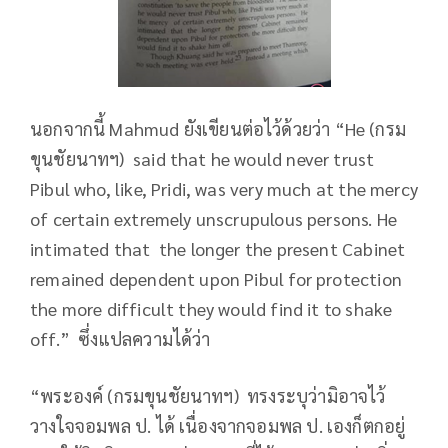
นอกจากนี้ Mahmud ยังเขียนต่อไว้ด้วยว่า “He (กรม
ขุนชัยนาทฯ) said that he would never trust
Pibul who, like, Pridi, was very much at the mercy
of certain extremely unscrupulous persons. He
intimated that the longer the present Cabinet
remained dependent upon Pibul for protection
the more difficult they would find it to shake
off.” ซึ่งแปลความได้ว่า
“พระองค์ (กรมขุนชัยนาทฯ) ทรงระบุว่ามิอาจไว้
วางใจจอมพล ป. ได้ เนื่องจากจอมพล ป. เองก็ตกอยู่