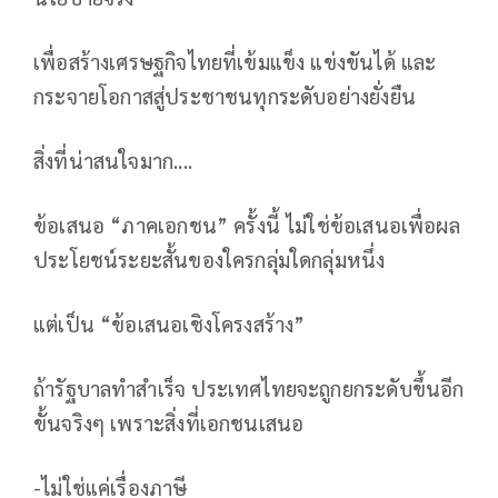
เพื่อสร้างเศรษฐกิจไทยที่เข้มแข็ง แข่งขันได้ และ
กระจายโอกาสสู่ประชาชนทุกระดับอย่างยั่งยืน
สิ่งที่น่าสนใจมาก....
ข้อเสนอ “ภาคเอกชน” ครั้งนี้ ไม่ใช่ข้อเสนอเพื่อผล
ประโยชน์ระยะสั้นของใครกลุ่มใดกลุ่มหนึ่ง
แต่เป็น “ข้อเสนอเชิงโครงสร้าง”
ถ้ารัฐบาลทำสำเร็จ ประเทศไทยจะถูกยกระดับขึ้นอีก
ขั้นจริงๆ เพราะสิ่งที่เอกชนเสนอ
-ไม่ใช่แค่เรื่องภาษี