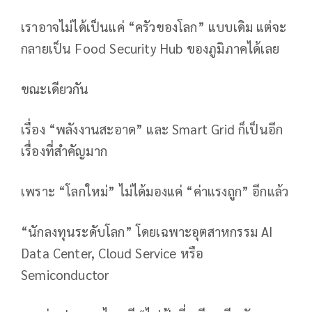
เราอาจไม่ได้เป็นแค่ “ครัวของโลก” แบบเดิม แต่จะ
กลายเป็น Food Security Hub ของภูมิภาคได้เลย
ขณะเดียวกัน
เรื่อง “พลังงานสะอาด” และ Smart Grid ก็เป็นอีก
เรื่องที่สำคัญมาก
เพราะ “โลกใหม่” ไม่ได้มองแค่ “ค่าแรงถูก” อีกแล้ว
“นักลงทุนระดับโลก” โดยเฉพาะอุตสาหกรรม AI
Data Center, Cloud Service หรือ
Semiconductor