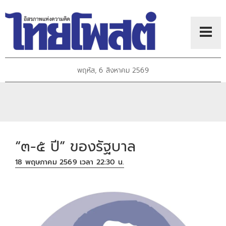
พฤหัส, 6 สิงหาคม 2569
“๓-๕ ปี” ของรัฐบาล
18 พฤษภาคม 2569 เวลา 22:30 น.