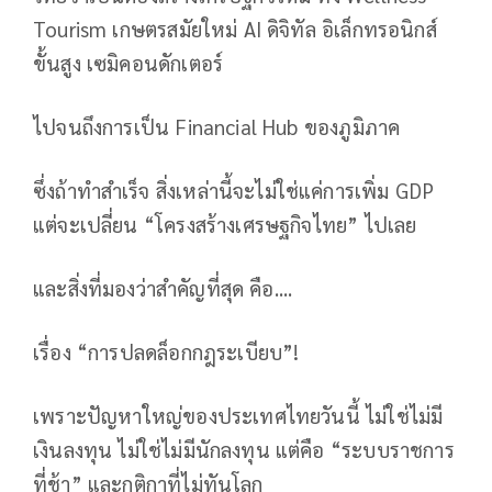
Tourism เกษตรสมัยใหม่ AI ดิจิทัล อิเล็กทรอนิกส์
ขั้นสูง เซมิคอนดักเตอร์
ไปจนถึงการเป็น Financial Hub ของภูมิภาค
ซึ่งถ้าทำสำเร็จ สิ่งเหล่านี้จะไม่ใช่แค่การเพิ่ม GDP
แต่จะเปลี่ยน “โครงสร้างเศรษฐกิจไทย” ไปเลย
และสิ่งที่มองว่าสำคัญที่สุด คือ....
เรื่อง “การปลดล็อกกฎระเบียบ”!
เพราะปัญหาใหญ่ของประเทศไทยวันนี้ ไม่ใช่ไม่มี
เงินลงทุน ไม่ใช่ไม่มีนักลงทุน แต่คือ “ระบบราชการ
ที่ช้า” และกติกาที่ไม่ทันโลก