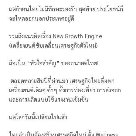
แต่ถ้าคนไทยไม่มีทักษะรองรับ สุดท้าย ประโยชน์ก็
จะไหลออกนอกประเทศอยู่ดี
รวมถึงแนวคิดเรื่อง New Growth Engine
(เครื่องยนต์ขับเคลื่อนเศรษฐกิจตัวใหม่)
ถือเป็น “หัวใจสำคัญ” ของอนาคตไทย!
ตลอดหลายสิบปีที่ผ่านมา เศรษฐกิจไทยพึ่งพา
เครื่องยนต์เดิมๆ ซ้ำๆ ทั้งการท่องเที่ยว การส่งออก
และการผลิตแบบใช้แรงงานเข้มข้น
แต่โลกวันนี้เปลี่ยนไปแล้ว
ไทยจำเป็นต้องสร้างเศรษฐกิจใหม่ ทั้ง Wellness