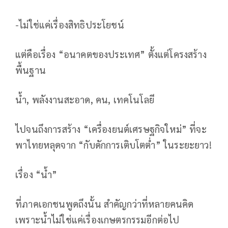
-ไม่ใช่แค่เรื่องสิทธิประโยชน์
แต่คือเรื่อง “อนาคตของประเทศ” ตั้งแต่โครงสร้าง
พื้นฐาน
น้ำ, พลังงานสะอาด, คน, เทคโนโลยี
ไปจนถึงการสร้าง “เครื่องยนต์เศรษฐกิจใหม่” ที่จะ
พาไทยหลุดจาก “กับดักการเติบโตต่ำ” ในระยะยาว!
เรื่อง “น้ำ”
ที่ภาคเอกชนพูดถึงนั้น สำคัญกว่าที่หลายคนคิด
เพราะน้ำไม่ใช่แค่เรื่องเกษตรกรรมอีกต่อไป