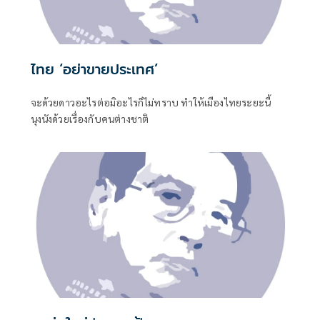
ไทย ‘อย่าขายประเทศ’
จะด้วยดาวอะไรต่อมิอะไรก็ไม่ทราบ ทำให้เมืองไทยระยะนี้
นุงนังด้วยเรื่องกับคนต่างชาติ