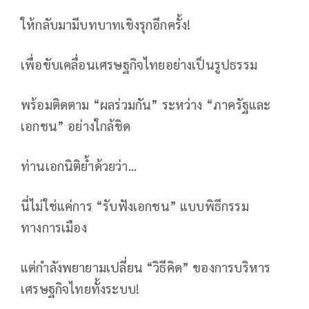
ให้กลับมามีบทบาทเชิงรุกอีกครั้ง!
เพื่อขับเคลื่อนเศรษฐกิจไทยอย่างเป็นรูปธรรม
พร้อมติดตาม “ผลร่วมกัน” ระหว่าง “ภาครัฐและ
เอกชน” อย่างใกล้ชิด
ท่านเอกนิติย้ำด้วยว่า...
นี่ไม่ใช่แค่การ “รับฟังเอกชน” แบบพิธีกรรม
ทางการเมือง
แต่กำลังพยายามเปลี่ยน “วิธีคิด” ของการบริหาร
เศรษฐกิจไทยทั้งระบบ!