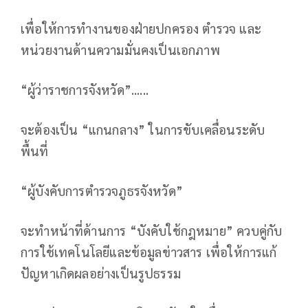
เพื่อให้การทำงานของฝ่ายปกครอง ตำรวจ และ
หน่วยงานด้านความมั่นคงเป็นเอกภาพ
“ผู้ว่าราชการจังหวัด”......
จะต้องเป็น “แกนกลาง” ในการขับเคลื่อนระดับ
พื้นที่
“ผู้บังคับการตำรวจภูธรจังหวัด”
จะทำหน้าที่ด้านการ “บังคับใช้กฎหมาย” ควบคู่กับ
การใช้เทคโนโลยีและข้อมูลข่าวสาร เพื่อให้การแก้
ปัญหาเกิดผลอย่างเป็นรูปธรรม