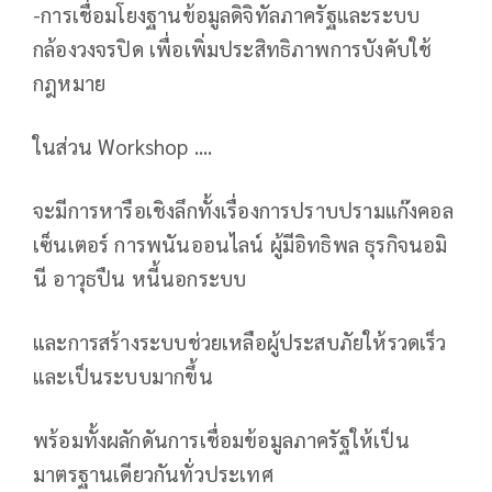
-การเชื่อมโยงฐานข้อมูลดิจิทัลภาครัฐและระบบ
กล้องวงจรปิด เพื่อเพิ่มประสิทธิภาพการบังคับใช้
กฎหมาย
ในส่วน Workshop ....
จะมีการหารือเชิงลึกทั้งเรื่องการปราบปรามแก๊งคอล
เซ็นเตอร์ การพนันออนไลน์ ผู้มีอิทธิพล ธุรกิจนอมิ
นี อาวุธปืน หนี้นอกระบบ
และการสร้างระบบช่วยเหลือผู้ประสบภัยให้รวดเร็ว
และเป็นระบบมากขึ้น
พร้อมทั้งผลักดันการเชื่อมข้อมูลภาครัฐให้เป็น
มาตรฐานเดียวกันทั่วประเทศ