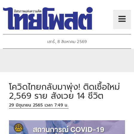
เสาร์, 8 สิงหาคม 2569
โควิดไทยกลับมาพุ่ง! ติดเชื้อใหม่
2,569 ราย สังเวย 14 ชีวิต
29 มิถุนายน 2565 เวลา 7:49 น.