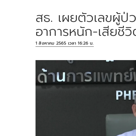
สธ. เผยตัวเลขผู้ป่วย
อาการหนัก-เสียชีว
1 สิงหาคม 2565 เวลา 16:26 น.