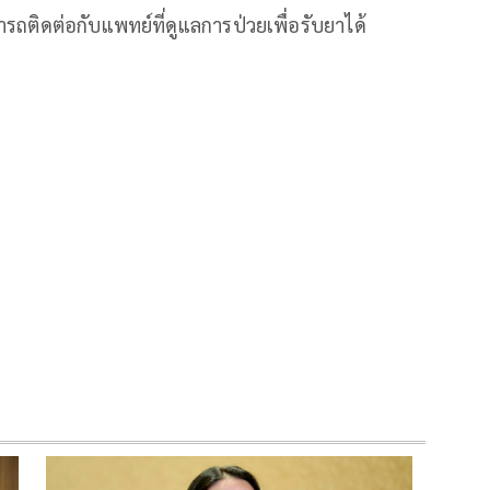
มารถติดต่อกับแพทย์ที่ดูแลการป่วยเพื่อรับยาได้