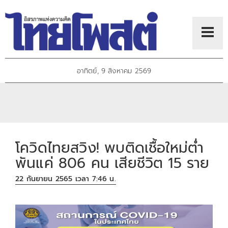
อาทิตย์, 9 สิงหาคม 2569
โควิดไทยสวิง! พบติดเชื้อใหม่ต่ำ
พันแค่ 806 คน เสียชีวิต 15 ราย
22 กันยายน 2565 เวลา 7:46 น.