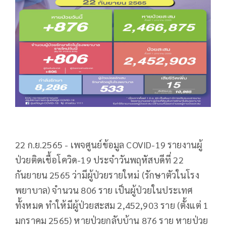
22 ก.ย.2565 - เพจศูนย์ข้อมูล COVID-19 รายงานผู้
ป่วยติดเชื้อโควิด-19 ประจำวันพฤหัสบดีที่ 22
กันยายน 2565 ว่ามีผู้ป่วยรายใหม่ (รักษาตัวในโรง
พยาบาล) จำนวน 806 ราย เป็นผู้ป่วยในประเทศ
ทั้งหมด ทำให้มีผู้ป่วยสะสม 2,452,903 ราย (ตั้งแต่ 1
มกราคม 2565) หายป่วยกลับบ้าน 876 ราย หายป่วย