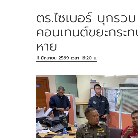
ตร.ไซเบอร์ บุกรวบ '
คอนเทนต์ขยะกระทบ
หาย
11 มิถุนายน 2569 เวลา 16:20 น.