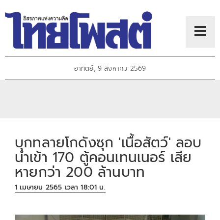
อาทิตย์, 9 สิงหาคม 2569
บุกทลายโกดังซุก 'เนื้อสัตว์' ลอบ
นำเข้า 170 ตู้คอนเทนเนอร์ เสีย
หายกว่า 200 ล้านบาท
1 เมษายน 2565 เวลา 18:01 น.