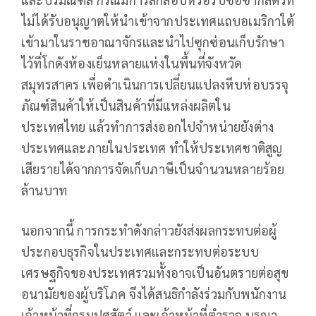
ไม่ได้รับอนุญาตให้นำเข้าจากประเทศแถบอเมริกาใต้
เข้ามาในราชอาณาจักรและนำไปซุกซ่อนเก็บรักษา
ไว้ที่โกดังห้องเย็นหลายแห่งในพื้นที่จังหวัด
สมุทรสาคร เพื่อดำเนินการเปลี่ยนแปลงหีบห่อบรรจุ
ภัณฑ์สินค้าให้เป็นสินค้าที่มีแหล่งผลิตใน
ประเทศไทย แล้วทำการส่งออกไปจำหน่ายยังต่าง
ประเทศและภายในประเทศ ทำให้ประเทศชาติสูญ
เสียรายได้จากการจัดเก็บภาษีเป็นจำนวนหลายร้อย
ล้านบาท
นอกจากนี้ การกระทำดังกล่าวยังส่งผลกระทบต่อผู้
ประกอบธุรกิจในประเทศและกระทบต่อระบบ
เศรษฐกิจของประเทศรวมทั้งอาจเป็นอันตรายต่อสุข
อนามัยของผู้บริโภค จึงได้สนธิกำลังร่วมกับพนักงาน
เจ้าหน้าที่กรมปศุสัตว์ และเจ้าหน้าที่ตำรวจ บูรณา