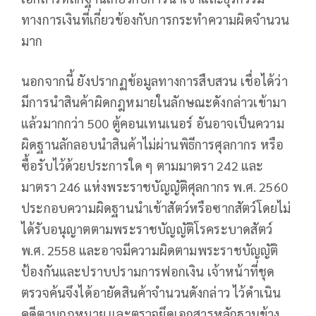
ทางการเงินที่เกี่ยวข้องกับการกระทำความผิดจำนวน
มาก
นอกจากนี้ ยังปรากฏข้อมูลทางการสืบสวน เชื่อได้ว่า
มีการนำสินค้าผิดกฎหมายในลักษณะดังกล่าวเข้ามา
แล้วมากกว่า 500 ตู้คอนเทนเนอร์ อันอาจเป็นความ
ผิดฐานลักลอบนำสินค้าไม่ผ่านพิธีการศุลกากร หรือ
ซื้อรับไว้ด้วยประการใด ๆ ตามมาตรา 242 และ
มาตรา 246 แห่งพระราชบัญญัติศุลกากร พ.ศ. 2560
ประกอบความผิดฐานนำเข้าสัตว์หรือซากสัตว์โดยไม่
ได้รับอนุญาตตามพระราชบัญญัติโรคระบาดสัตว์
พ.ศ. 2558 และอาจมีความผิดตามพระราชบัญญัติ
ป้องกันและปราบปรามการฟอกเงิน เจ้าหน้าที่ชุด
ตรวจค้นจึงได้อายัดสินค้าจำนวนดังกล่าว ไว้ดำเนิน
คดีตามกฎหมาย และตรวจยึดเอกสารหลักฐานข้าง