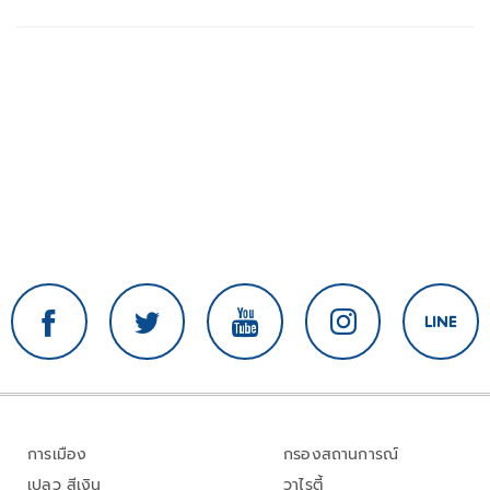
ล้านบาท
การเมือง
กรองสถานการณ์
เปลว สีเงิน
วาไรตี้