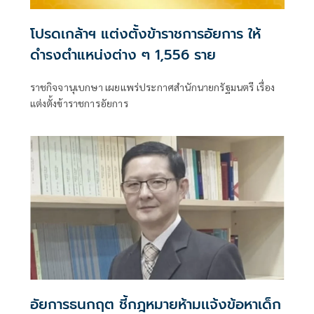
โปรดเกล้าฯ แต่งตั้งข้าราชการอัยการ ให้
ดำรงตำแหน่งต่าง ๆ 1,556 ราย
ราชกิจจานุเบกษา เผยแพร่ประกาศสำนักนายกรัฐมนตรี เรื่อง
แต่งตั้งข้าราชการอัยการ
อัยการธนกฤต ชี้กฎหมายห้ามเเจ้งข้อหาเด็ก