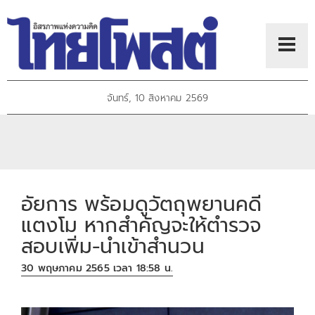
จันทร์, 10 สิงหาคม 2569
อัยการ พร้อมดูวัตถุพยานคดี
แตงโม หากสำคัญจะให้ตำรวจ
สอบเพิ่ม-นำเข้าสำนวน
30 พฤษภาคม 2565 เวลา 18:58 น.