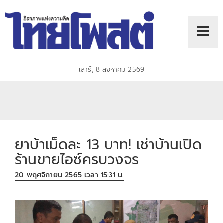
เสาร์, 8 สิงหาคม 2569
ยาบ้าเม็ดละ 13 บาท! เช่าบ้านเปิด
ร้านขายไอซ์ครบวงจร
20 พฤศจิกายน 2565 เวลา 15:31 น.