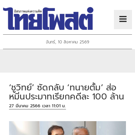
จันทร์, 10 สิงหาคม 2569
‘ชูวิทย์’ ซัดกลับ ‘ทนายตั้ม’ ส่อ
หมิ่นประมาทเรียกคดีละ 100 ล้าน
27 มีนาคม 2566 เวลา 11:01 น.