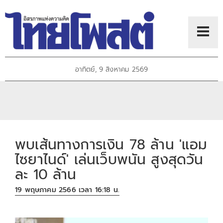
อาทิตย์, 9 สิงหาคม 2569
พบเส้นทางการเงิน 78 ล้าน 'แอม
ไซยาไนด์' เล่นเว็บพนัน สูงสุดวัน
ละ 10 ล้าน
19 พฤษภาคม 2566 เวลา 16:18 น.