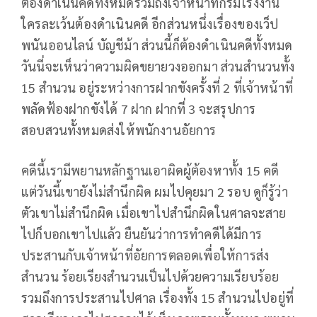
ต้องดำเนินคดีทั้งหมดรวมถึงเจ้าหน้าที่กรมโรงงาน
ใครละเว้นต้องดำเนินคดี อีกส่วนหนึ่งเรื่องของเว็ป
พนันออนไลน์ บัญชีม้า ส่วนนี้ก็ต้องดำเนินคดีทั้งหมด
วันนี่จะเห็นว่าความผิดขยายวงออกมา ส่วนสำนวนทั้ง
15 สำนวน อยู่ระหว่างการฝากขังครั้งที่ 2 ที่เจ้าหน้าที่
พลัดฟ้องฝากขังได้ 7 ฝาก ฝากที่ 3 จะสรุปการ
สอบสวนทั้งหมดส่งให้พนักงานอัยการ
คดีนี้เรามีพยานหลักฐานเอาผิดผู้ต้องหาทั้ง 15 คดี
แต่วันนี้เขายังไม่สำนึกผิด ผมไปคุยมา 2 รอบ ดูก็รู้ว่า
ตัวเขาไม่สำนึกผิด เมื่อเขาไปสำนึกผิดในศาลจะสาย
ไปก็บอกเขาไปแล้ว ยืนยันว่าการทำคดีได้มีการ
ประสานกับเจ้าหน้าที่อัยการตลอดเพื่อให้การส่ง
สำนวน ร้อยเรียงสำนวนเป็นไปด้วยความเรียบร้อย
รวมถึงการประสานไปศาล เรื่องทั้ง 15 สำนวนไปอยู่ที่