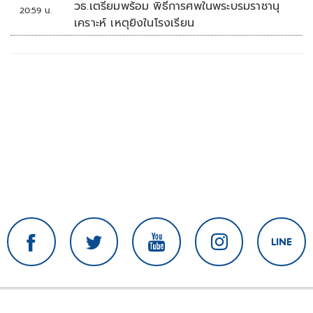
วธ.เตรียมพร้อม พิธีการศพในพระบรมราชานุ
20:59 น.
เคราะห์ เหตุยิงในโรงเรียน