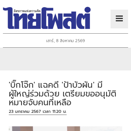
เสาร์, 8 สิงหาคม 2569
'บิ๊กโจ๊ก' แฉคดี 'ป้าบัวผัน' มี
ผู้ใหญ่ร่วมด้วย เตรียมขออนุมัติ
หมายจับคนที่เหลือ
23 มกราคม 2567 เวลา 11:20 น.