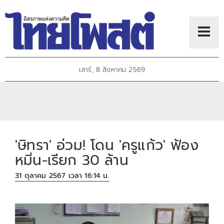
เสาร์, 8 สิงหาคม 2569
'ษิทรา' อ่วม! โดน 'ครูแก้ว' ฟ้อง
หมิ่น-เรียก 30 ล้าน
31 ตุลาคม 2567 เวลา 16:14 น.