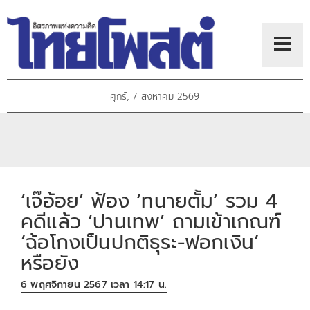
ศุกร์, 7 สิงหาคม 2569
‘เจ๊อ้อย’ ฟ้อง ‘ทนายตั้ม’ รวม 4
คดีแล้ว ‘ปานเทพ’ ถามเข้าเกณฑ์
‘ฉ้อโกงเป็นปกติธุระ-ฟอกเงิน’
หรือยัง
6 พฤศจิกายน 2567 เวลา 14:17 น.