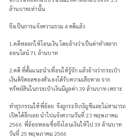
ล้านบาทเท่านั้น
จึงเป็นการแจ้งความรวม 4 คดีแล้ว
1.คดีหลอกให้โอนเงิน โดยอ้างว่าเป็นค่าทำสลาก
ออนไลน์ 71 ล้านบาท
2.คดี ที่ตั้มแนะนำเพื่อนให้รู้จัก แล้วอ้างว่ากระเป๋า
เงินดิจิตอลของตัวเองได้รับความเสียหาย จาก
ทรัพย์สินในกระเป๋าเงินมีมูลค่า 39 ล้านบาท เพราะ
ทำธุรกรรมให้พี่อ้อย
จึงถูกระงับบัญชีและไม่สามารถ
เปิดได้อีกเลย นำไปแจ้งความวันที่ 23 พฤษภาคม
2566
พี่อ้อยหลงเชื่อจึงโอนเงินให้ไป 39 ล้านบาท
วันที่ 25 พฤษภาคม 2566