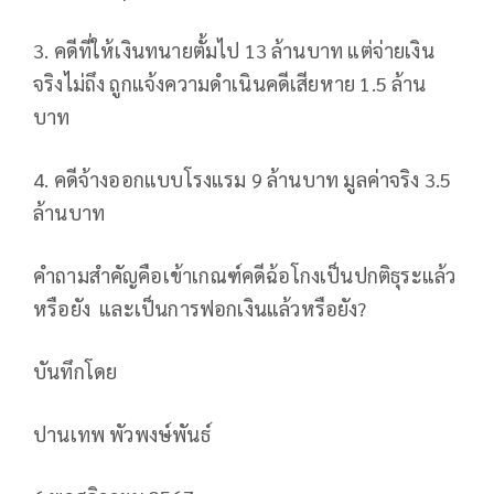
3. คดีที่ให้เงินทนายตั้มไป 13 ล้านบาท แต่จ่ายเงิน
จริงไม่ถึง ถูกแจ้งความดำเนินคดีเสียหาย 1.5 ล้าน
บาท
4. คดีจ้างออกแบบโรงแรม 9 ล้านบาท มูลค่าจริง 3.5
ล้านบาท
คำถามสำคัญคือเข้าเกณฑ์คดีฉ้อโกงเป็นปกติธุระแล้ว
หรือยัง
และเป็นการฟอกเงินแล้วหรือยัง?
บันทึกโดย
ปานเทพ พัวพงษ์พันธ์