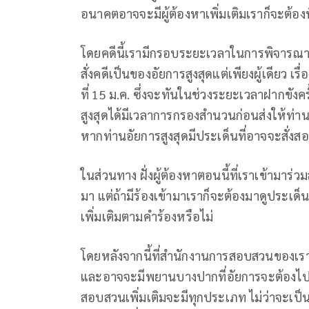
อนาคตอาจจะมีผู้ต้องหาเพิ่มเติมเราก็จะต้อ
โดยคดีนี้เรามีกรอบระยะเวลาในการพิจารณา
สั่งคดีเป็นของอัยการสูงสุดแต่เพียงผู้เดียว เ
ที่ 15 ม.ค. ซึ่งจะทันในช่วงระยะเวลาฝากขังครั
สูงสุดได้มีเวลาการกรองสำนวนก่อนส่งให้ท่านอ
หากท่านอัยการสูงสุดมีประเด็นที่อาจจะสั่งสอ
ในส่วนทาง ฝั่งผู้ต้องหาตอนนี้ที่เราเข้ามาร
มา แต่ถ้ามีร้องเข้ามาเราก็จะต้องมาดูประเด็น
เพิ่มเติมตามคำร้องหรือไม่
โดยหลังจากนี้ที่สำนักงานการสอบสวนของเร
และอาจจะมีพยานบางปากที่อัยการจะต้องไป
สอบสวนเพิ่มเติมจะมีทุกประเภท ไม่ว่าจะเป็นพ