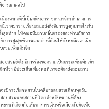
งพิจารณาต่อไป
เนื่องจากคดีนี้เป็นคดีนอกราชอาณาจักรอำนาจการ
รื่องนี้เราจะกราบเรียนเสนอส่งถึงอัยการสูงสุดภายในวัน
้งสุดท้าย
ให้คณะทีมงานกลั่นกรองของท่านอัยการ
ัยการสูงสุดพิจารณาอย่างถี่ถ้วนให้ยังพอมีเวลาเผื่อ
บสวนเพิ่มเติมอีก
่วมสอบสวนยังไม่มีการร้องขอความเป็นธรรมเพิ่มเติมเข้า
อีกทีว่า มีประเด็นเพียงพอที่เราจะต้องสั่งสอบสวน
าจะมีการเรียกพยานในคดีมาสอบสวนเกือบทุกวัน
สอบสวนนอกสถานที่ โดย สำหรับพยานที่ต้อง
ยานที่เกี่ยวกับเส้นทางการเงินหรือเกี่ยวกับข้อเท็จ