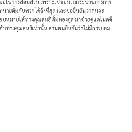
ร่วมมือในการสอบสวน เพราะเชื่อมั่นในกระบวนการการ
ทนายตั้มกับพวกได้ถึงที่สุด และขอยืนยันว่าตนจะ
้มอบหมายให้ทางคุณสนธิ ลิ้มทองกุล มาช่วยดูแลในคดี
ยกับทางคุณสนธิเท่านั้น ส่วนตนยืนยันว่าไม่มีการยอม