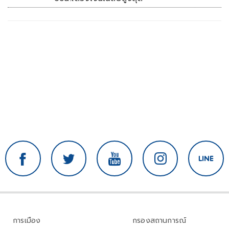
การเมือง
กรองสถานการณ์