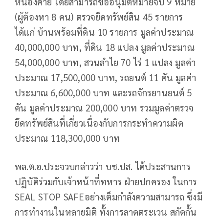
หนองคาย โดยสามารถขออนุมัติหมายจับ 9 หมาย
(ผู้ต้องหา 8 คน) ตรวจยึดทรัพย์สิน 45 รายการ
ได้แก่ บ้านพร้อมที่ดิน 10 รายการ มูลค่าประมาณ
40,000,000 บาท, ที่ดิน 18 แปลง มูลค่าประมาณ
54,000,000 บาท, สวนลำไย 70 ไร่ 1 แปลง มูลค่า
ประมาณ 17,500,000 บาท, รถยนต์ 11 คัน มูลค่า
ประมาณ 6,600,000 บาท และรถจักรยานยนต์ 5
คัน มูลค่าประมาณ 200,000 บาท รวมมูลค่าตรวจ
ยึดทรัพย์สินที่เกี่ยวเนื่องกับการกระทำความผิด
ประมาณ 118,300,000 บาท
พล.ต.อ.ประจวบกล่าวว่า บช.ปส. ได้ประสานการ
ปฏิบัติร่วมกับเจ้าหน้าที่ทหาร ฝ่ายปกครอง ในการ
SEAL STOP SAFEอย่างเต็มกำลังความสามารถ ซึ่งมี
การทำงานในหลายมิติ ทั้งการลาดตระเวน สกัดกั้น