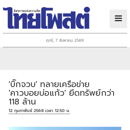
ศุกร์, 7 สิงหาคม 2569
'บิ๊กจวบ' ทลายเครือข่าย
'คาวบอยบ่อแก้ว' ยึดทรัพย์กว่า
118 ล้าน
12 กุมภาพันธ์ 2568 เวลา 12:50 น.