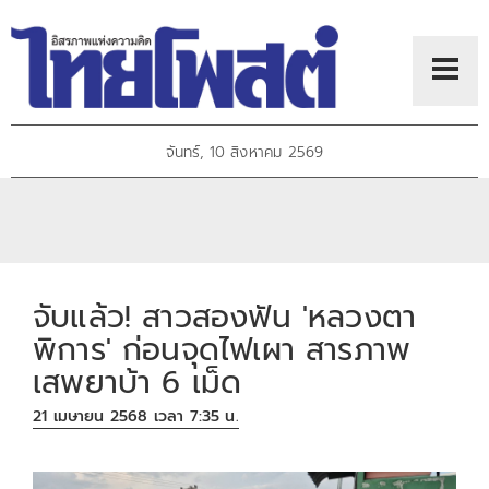
จันทร์, 10 สิงหาคม 2569
จับแล้ว! สาวสองฟัน 'หลวงตา
พิการ' ก่อนจุดไฟเผา สารภาพ
เสพยาบ้า 6 เม็ด
21 เมษายน 2568 เวลา 7:35 น.