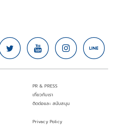
PR & PRESS
เกี่ยวกับเรา
ติดต่อและ สนับสนุน
Privacy Policy