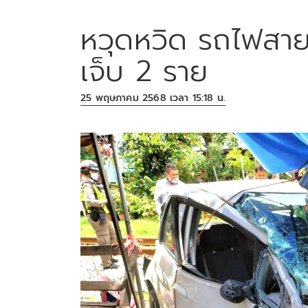
หวุดหวิด รถไฟสาย
เจ็บ 2 ราย
25 พฤษภาคม 2568 เวลา 15:18 น.