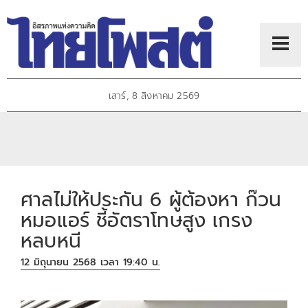
เสาร์, 8 สิงหาคม 2569
ศาลไม่ให้ประกัน 6 ผู้ต้องหา ก๊วน
หมอแอร์ ชี้อัตราโทษสูง เกรง
หลบหนี
12 มิถุนายน 2568 เวลา 19:40 น.