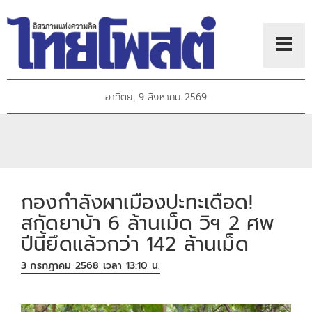
อาทิตย์, 9 สิงหาคม 2569
กองกำลังผาเมืองปะทะเดือด!
สกัดยาบ้า 6 ล้านเม็ด วิฯ 2 ศพ
ปีนี้ยึดแล้วกว่า 142 ล้านเม็ด
3 กรกฎาคม 2568 เวลา 13:10 น.