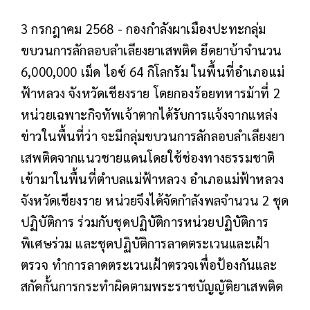
3 กรกฎาคม 2568 - กองกำลังผาเมืองปะทะกลุ่ม
ขบวนการลักลอบลำเลียงยาเสพติด ยึดยาบ้าจำนวน
6,000,000 เม็ด ไอซ์ 64 กิโลกรัม ในพื้นที่อำเภอแม่
ฟ้าหลวง จังหวัดเชียงราย โดยกองร้อยทหารม้าที่ 2
หน่วยเฉพาะกิจทัพเจ้าตากได้รับการแจ้งจากแหล่ง
ข่าวในพื้นที่ว่า จะมีกลุ่มขบวนการลักลอบลำเลียงยา
เสพติดจากแนวชายแดนโดยใช้ช่องทางธรรมชาติ
เข้ามาในพื้นที่ตำบลแม่ฟ้าหลวง อำเภอแม่ฟ้าหลวง
จังหวัดเชียงราย หน่วยจึงได้จัดกำลังพลจำนวน 2 ชุด
ปฏิบัติการ ร่วมกับชุดปฏิบัติการหน่วยปฏิบัติการ
พิเศษร่วม และชุดปฏิบัติการลาดตระเวนและเฝ้า
ตรวจ ทำการลาดตระเวนเฝ้าตรวจเพื่อป้องกันและ
สกัดกั้นการกระทำผิดตามพระราชบัญญัติยาเสพติด