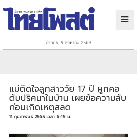
อาทิตย์, 9 สิงหาคม 2569
แม่ติดใจลูกสาววัย 17 ปี ผูกคอ
ดับปริศนาในบ้าน เผยข้อความลับ
ก่อนเกิดเหตุสลด
11 กุมภาพันธ์ 2565 เวลา 6:45 น.