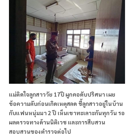
แม่ติดใจลูกสาววัย 17ปี ผูกคอดับปริศนา เผย
ข้อความลับก่อนเกิดเหตุสลด ชี้ลูกสาวอยู่ในบ้าน
กับแฟนหนุ่มมา 2 ปี เห็นเขาทะเลาะกันทุกวัน รอ
ผลตรวจทางด้านนิติเวช และการสืบสวน
สอบสวนของตำรวจต่อไป