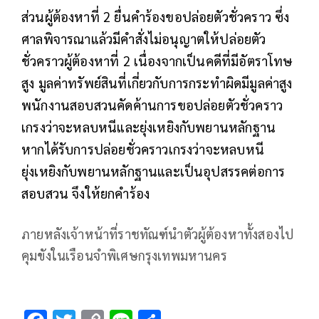
ส่วนผู้ต้องหาที่ 2 ยื่นคำร้องขอปล่อยตัวชั่วคราว ซึ่ง
ศาลพิจารณาแล้วมีคำสั่งไม่อนุญาตให้ปล่อยตัว
ชั่วคราวผู้ต้องหาที่ 2 เนื่องจากเป็นคดีที่มีอัตราโทษ
สูง มูลค่าทรัพย์สินที่เกี่ยวกับการกระทำผิดมีมูลค่าสูง
พนักงานสอบสวนคัดค้านการขอปล่อยตัวชั่วคราว
เกรงว่าจะหลบหนีและยุ่งเหยิงกับพยานหลักฐาน
หากได้รับการปล่อยชั่วคราวเกรงว่าจะหลบหนี
ยุ่งเหยิงกับพยานหลักฐานและเป็นอุปสรรคต่อการ
สอบสวน จึงให้ยกคำร้อง
ภายหลังเจ้าหน้าที่ราชทัณฑ์นำตัวผู้ต้องหาทั้งสองไป
คุมขังในเรือนจำพิเศษกรุงเทพมหานคร