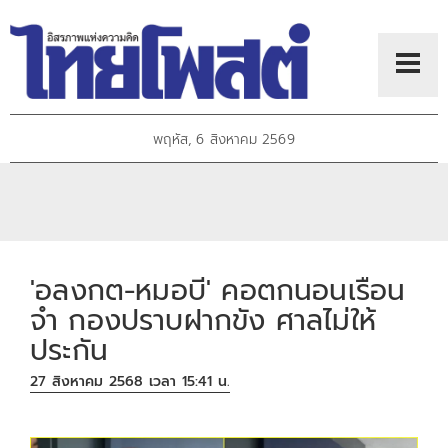
พฤหัส, 6 สิงหาคม 2569
'อลงกต-หมอบี' คอตกนอนเรือน
จำ กองปราบฝากขัง ศาลไม่ให้
ประกัน
27 สิงหาคม 2568 เวลา 15:41 น.