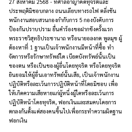
27 สิงหาคม 2568 - ที่ศาลอาญาคดีทุจริตและ
ประพฤติมิชอบกลาง ถนนเลียบทางรถไฟ ตลิ่งชัน
พนักงานสอบสวนกองกำกับการ 5 กองบังคับการ
ป้องกันปราบปราม ยื่นคำร้องขอฝากขังครั้งแรก
พระราชวิสุทธิประชานาถ หรือนายอลงกต พูลมุข ผู้
ต้องหาที่ 1 ฐานเป็นเจ้าพนักงานมีหน้าที่ซื้อ ทำ
จัดการหรือรักษาทรัพย์ใด เบียดบังทรัพย์นั้นเป็น
ของตน หรือเป็นของผู้อื่นโดยทุจริต หรือโดยทุจริต
ยินยอมให้ผู้อื่นเอาทรัพย์นั้นเสีย, เป็นเจ้าพนักงาน
ปฏิบัติหรือละเว้นการปฏิบัติหน้าที่โดยมิชอบ เพื่อ
ให้เกิดความเสียหายแก่ผู้หนึ่งผู้ใดหรือละเว้นการ
ปฏิบัติหน้าโดยทุจริต, ฟอกเงินและสมคบโดยการ
ตกลงกันตั้งแต่สองคนขึ้นไปเพื่อกระทำความผิดฐาน
ฟอกเงิน