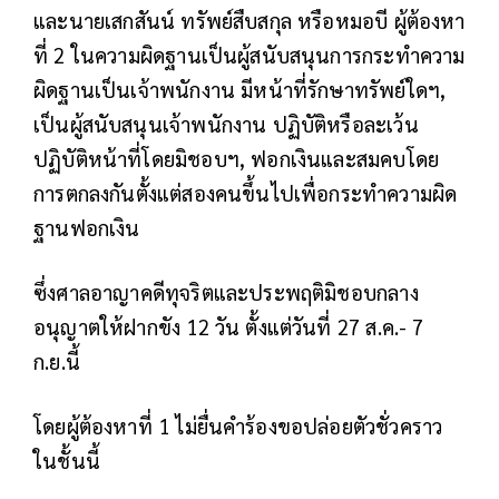
และนายเสกสันน์ ทรัพย์สืบสกุล หรือหมอบี ผู้ต้องหา
ที่ 2 ในความผิดฐานเป็นผู้สนับสนุนการกระทำความ
ผิดฐานเป็นเจ้าพนักงาน มีหน้าที่รักษาทรัพย์ใดฯ,
เป็นผู้สนับสนุนเจ้าพนักงาน ปฏิบัติหรือละเว้น
ปฏิบัติหน้าที่โดยมิชอบฯ, ฟอกเงินและสมคบโดย
การตกลงกันตั้งแต่สองคนขึ้นไปเพื่อกระทำความผิด
ฐานฟอกเงิน
ซึ่งศาลอาญาคดีทุจริตและประพฤติมิชอบกลาง
อนุญาตให้ฝากขัง 12 วัน ตั้งแต่วันที่ 27 ส.ค.- 7
ก.ย.นี้
โดยผู้ต้องหาที่ 1 ไม่ยื่นคำร้องขอปล่อยตัวชั่วคราว
ในชั้นนี้