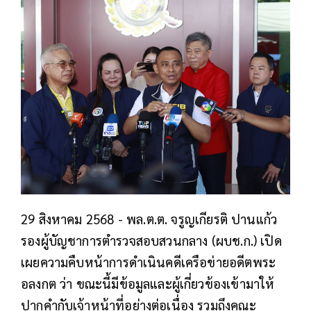
29 สิงหาคม 2568 - พล.ต.ต. จรูญเกียรติ ปานแก้ว
รองผู้บัญชาการตำรวจสอบสวนกลาง (ผบช.ก.) เปิด
เผยความคืบหน้าการดำเนินคดีเครือข่ายอดีตพระ
อลงกต ว่า ขณะนี้มีข้อมูลและผู้เกี่ยวข้องเข้ามาให้
ปากคำกับเจ้าหน้าที่อย่างต่อเนื่อง รวมถึงคณะ