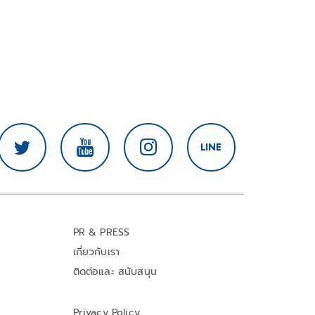
PR & PRESS
เกี่ยวกับเรา
ติดต่อและ สนับสนุน
Privacy Policy