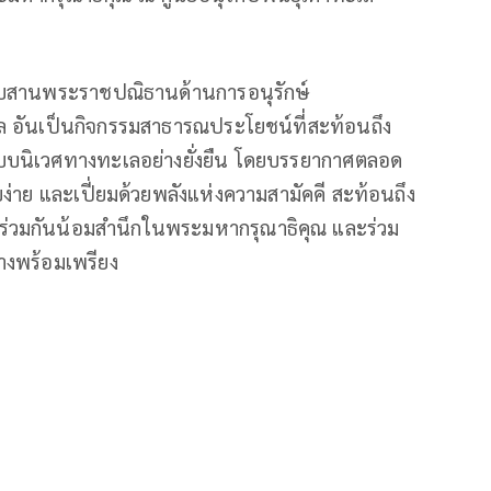
อสืบสานพระราชปณิธานด้านการอนุรักษ์
 อันเป็นกิจกรรมสาธารณประโยชน์ที่สะท้อนถึง
ะบบนิเวศทางทะเลอย่างยั่งยืน โดยบรรยากาศตลอด
ง่าย และเปี่ยมด้วยพลังแห่งความสามัคคี สะท้อนถึง
่ร่วมกันน้อมสำนึกในพระมหากรุณาธิคุณ และร่วม
างพร้อมเพรียง