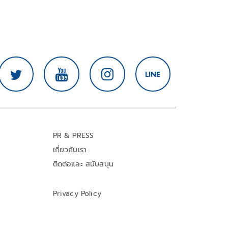
PR & PRESS
เกี่ยวกับเรา
ติดต่อและ สนับสนุน
Privacy Policy