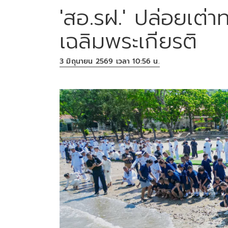
'สอ.รฝ.' ปล่อยเต่าท
เฉลิมพระเกียรติ
3 มิถุนายน 2569 เวลา 10:56 น.