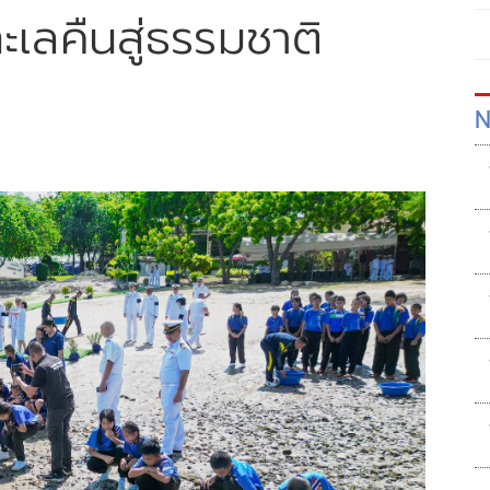
ะเลคืนสู่ธรรมชาติ
N