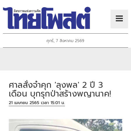
ศุกร์, 7 สิงหาคม 2569
ศาลสั่งจำคุก 'ลุงพล' 2 ปี 3
เดือน บุกรุกป่าสร้างพญานาค!
21 เมษายน 2565 เวลา 15:01 น.