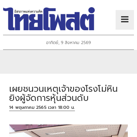
อาทิตย์, 9 สิงหาคม 2569
เผยชนวนเหตุเจ้าของโรงโม่หิน
ยิงผู้จัดการหุ้นส่วนดับ
14 พฤษภาคม 2565 เวลา 18:00 น.