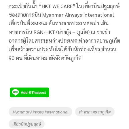
กระเป๋ากันน้ำ “HKT WE CARE” ในเที่ยวบินปฐมฤกษ์
ของสายการบิน Myanmar Airways International
เที่ยวบินที่ 8M354 ต้นทางจากประเทศพม่า เส้น
ทางการบิน RGN-HKT (ย่างกุ้ง – ภูเก็ต) ณ ขาเข้า
อาคารผู้โดยสารระหว่างประเทศ ท่าอากาศยานภูเก็ต
เพื่อสร้างความประทับใจให้กับนักท่องเที่ยว จำนวน
90 คน ที่เดินทางมายังจังหวัดภูเก็ต
Tags
Myanmar Airways International
ท่าอากาศยานภูเก็ต
เที่ยวบินปฐมฤกษ์