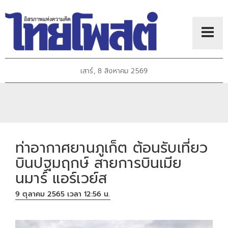
เสาร์, 8 สิงหาคม 2569
ท่าอากาศยานภูเก็ต ต้อนรับเที่ยว
บินปฐมฤกษ์ สายการบินเมีย
นมาร์ แอร์เวย์ส
9 ตุลาคม 2565 เวลา 12:56 น.