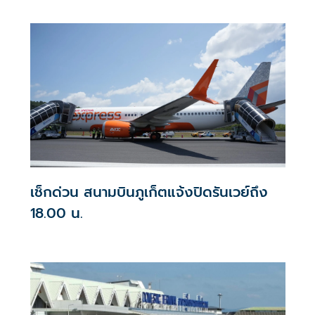
ประสิทธิภาพรองรับผู้โดยสารช่วงหนาแน่น
เช็กด่วน สนามบินภูเก็ตแจ้งปิดรันเวย์ถึง
18.00 น.